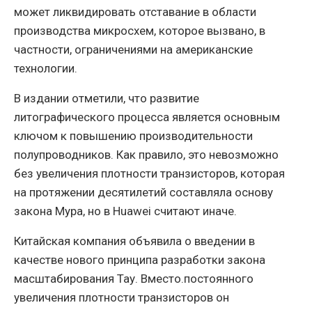
может ликвидировать отставание в области
производства микросхем, которое вызвано, в
частности, ограничениями на американские
технологии.
В издании отметили, что развитие
литографического процесса является основным
ключом к повышению производительности
полупроводников. Как правило, это невозможно
без увеличения плотности транзисторов, которая
на протяжении десятилетий составляла основу
закона Мура, но в Huawei считают иначе.
Китайская компания объявила о введении в
качестве нового принципа разработки закона
масштабирования Тау. Вместо.постоянного
увеличения плотности транзисторов он