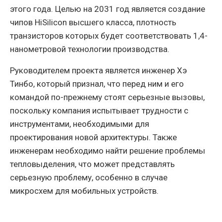
этого года. Целью на 2031 год является создание
чипов HiSilicon высшего класса, плотность
транзисторов которых будет соответствовать 1,4-
нанометровой технологии производства.
Руководителем проекта является инженер Хэ
Тинбо, который признал, что перед ним и его
командой по-прежнему стоят серьезные вызовы,
поскольку компания испытывает трудности с
инструментами, необходимыми для
проектирования новой архитектуры. Также
инженерам необходимо найти решение проблемы
тепловыделения, что может представлять
серьезную проблему, особенно в случае
микросхем для мобильных устройств.