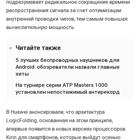
подразумевает радикальное сокращение времени
распространения сигнала за счет оптимизации
внутренней проводки чипов, тем самым повышая
вычислительную мощность.
Читайте также
5 лучших беспроводных наушников для
Android: обозреватели назвали главные
хиты
На турнире серии ATP Masters 1000
установлен непостижимый антирекорд
В Huawei анонсировали, что архитектура
LogicFolding, основанная на этом принципе,
впервые появится в новых версиях процессоров
Kirin для смартфонов, которые выйдут осенью