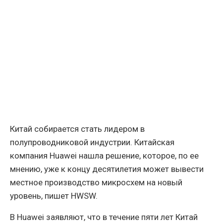
Китай собирается стать лидером в
полупроводниковой индустрии. Китайская
компания Huawei нашла решение, которое, по ее
мнению, уже к концу десятилетия может вывести
местное производство микросхем на новый
уровень, пишет HWSW.
В Huawei заявляют, что в течение пяти лет Китай