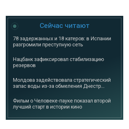
Сейчас читают
78 задержанных и 18 катеров: в Испании
разгромили преступную сеть
Нацбанк зафиксировал стабилизацию
резервов
Молдова задействовала стратегический
запас воды из-за обмеления Днестр...
Фильм о Человеке-пауке показал второй
лучший старт в истории кино