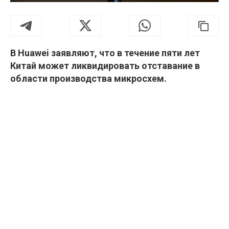
В Huawei заявляют, что в течение пяти лет
Китай может ликвидировать отставание в
области производства микросхем.