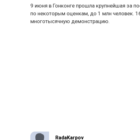
9 июня в Гонконге прошла крупнейшая за по
по некоторым оценкам, до 1 млн человек. 
многотысячную демонстрацию.
RadaKarpov