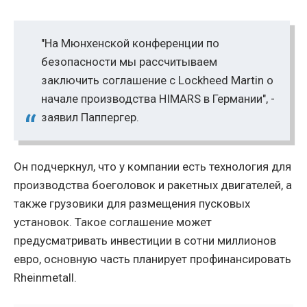
"На Мюнхенской конференции по
безопасности мы рассчитываем
заключить соглашение с Lockheed Martin о
начале производства HIMARS в Германии", -
заявил Паппергер.
Он подчеркнул, что у компании есть технология для
производства боеголовок и ракетных двигателей, а
также грузовики для размещения пусковых
установок. Такое соглашение может
предусматривать инвестиции в сотни миллионов
евро, основную часть планирует профинансировать
Rheinmetall.