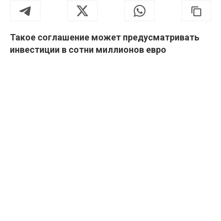
Такое соглашение может предусматривать
инвестиции в сотни миллионов евро