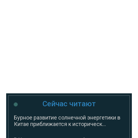
Сейчас читают
Бурное развитие солнечной энергетики в
Китае приближается к историческ...