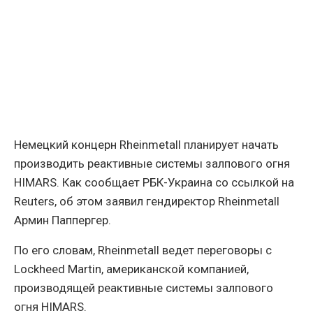
Немецкий концерн Rheinmetall планирует начать
производить реактивные системы залпового огня
HIMARS. Как сообщает РБК-Украина со ссылкой на
Reuters, об этом заявил гендиректор Rheinmetall
Армин Паппергер.
По его словам, Rheinmetall ведет переговоры с
Lockheed Martin, американской компанией,
производящей реактивные системы залпового
огня HIMARS.