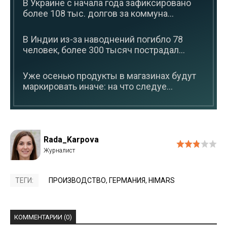
В Украине с начала года зафиксировано
более 108 тыс. долгов за коммуна...
В Индии из-за наводнений погибло 78
человек, более 300 тысяч пострадал...
Уже осенью продукты в магазинах будут
маркировать иначе: на что следуе...
Rada_Karpova
ТЕГИ:
ПРОИЗВОДСТВО
,
ГЕРМАНИЯ
,
HIMARS
КОММЕНТАРИИ (0)