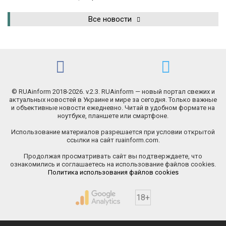
Все новости
© RUAinform 2018-2026. v.2.3. RUAinform — новый портал свежих и
актуальных новостей в Украине и мире за сегодня. Только важные
и объективные новости ежедневно. Читай в удобном формате на
ноутбуке, планшете или смартфоне.
Использование материалов разрешается при условии открытой
ссылки на сайт ruainform.com.
Продолжая просматривать сайт вы подтверждаете, что
ознакомились и соглашаетесь на использование файлов cookies.
Политика использования файлов cookies
18+