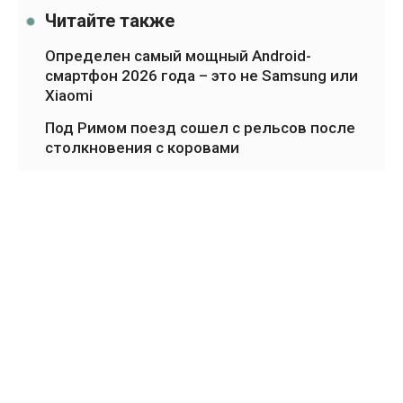
Читайте также
Определен самый мощный Android-
смартфон 2026 года – это не Samsung или
Xiaomi
Под Римом поезд сошел с рельсов после
столкновения с коровами