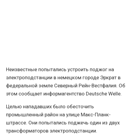
Неизвестные попытались устроить поджог на
электроподстанции в немецком городе Эркрат в
федеральной земле Северный Рейн-Вестфалия. Об
этом сообщает информагентство Deutsche Welle.
Целью нападавших было обесточить
промышленный район на улице Макс-Планк-
штрассе. Они попытались поджечь один из двух
трансформаторов электроподстанции.