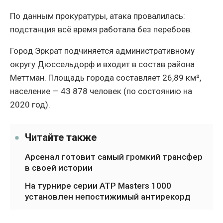
По данным прокуратуры, атака провалилась:
подстанция всё время работала без перебоев.
Город Эркрат подчиняется административному
округу Дюссельдорф и входит в состав района
Меттман. Площадь города составляет 26,89 км²,
население — 43 878 человек (по состоянию на
2020 год).
Читайте также
Арсенал готовит самый громкий трансфер
в своей истории
На турнире серии ATP Masters 1000
установлен непостижимый антирекорд