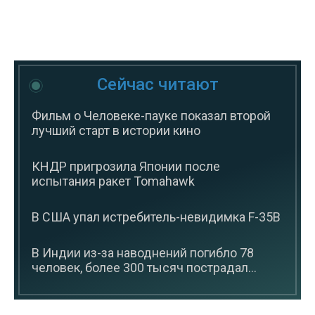
Сейчас читают
Фильм о Человеке-пауке показал второй
лучший старт в истории кино
КНДР пригрозила Японии после
испытания ракет Tomahawk
В США упал истребитель-невидимка F-35B
В Индии из-за наводнений погибло 78
человек, более 300 тысяч пострадал...