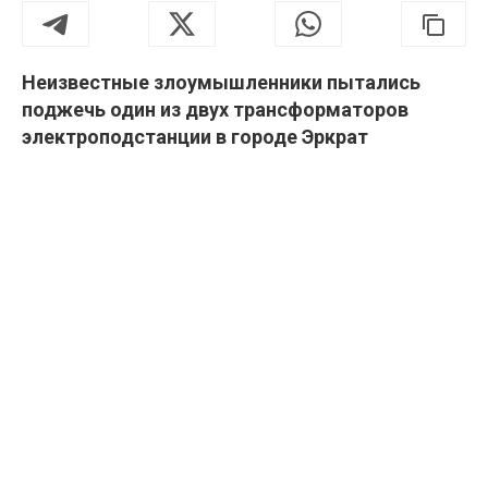
Неизвестные злоумышленники пытались
поджечь один из двух трансформаторов
электроподстанции в городе Эркрат