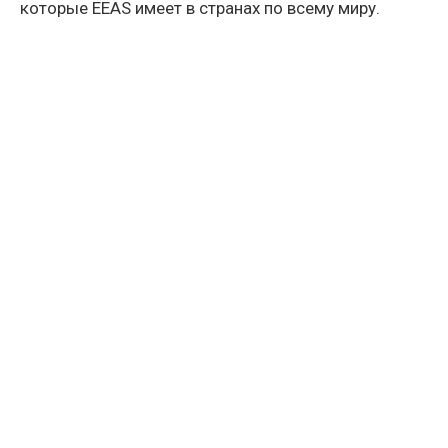
которые EEAS имеет в странах по всему миру.