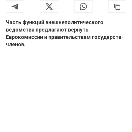
Часть функций внешнеполитического
ведомства предлагают вернуть
Еврокомиссии и правительствам государств-
членов.