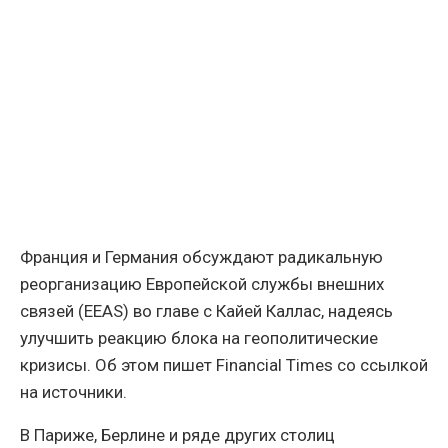
Франция и Германия обсуждают радикальную
реорганизацию Европейской службы внешних
связей (EEAS) во главе с Кайей Каллас, надеясь
улучшить реакцию блока на геополитические
кризисы. Об этом пишет Financial Times со ссылкой
на источники.
В Париже, Берлине и ряде других столиц