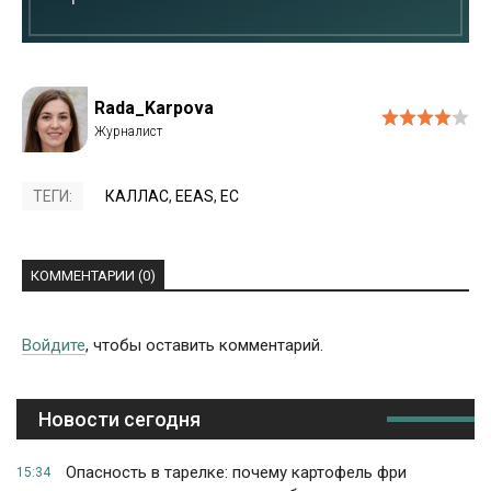
Rada_Karpova
ТЕГИ:
КАЛЛАС
,
EEAS
,
ЕС
КОММЕНТАРИИ (0)
Войдите
, чтобы оставить комментарий.
Новости сегодня
Опасность в тарелке: почему картофель фри
15:34