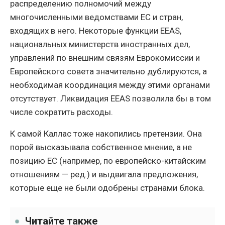
распределению полномочий между
многочисленными ведомствами ЕС и стран,
входящих в него. Некоторые функции EEAS,
национальных министерств иностранных дел,
управлений по внешним связям Еврокомиссии и
Европейского совета значительно дублируются, а
необходимая координация между этими органами
отсутствует. Ликвидация EEAS позволила бы в том
числе сократить расходы.
К самой Каллас тоже накопились претензии. Она
порой высказывала собственное мнение, а не
позицию ЕС (например, по европейско-китайским
отношениям — ред.) и выдвигала предложения,
которые еще не были одобрены странами блока.
Читайте также