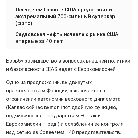
Легче, чем Lanos: в США представили
экстремальный 700-сильный суперкар
(фото)
Саудовская нефть исчезла с рынка США:
впервые за 40 лет
Борьбу за лидерство в вопросах внешней политики
и безопасности EEAS ведет с Еврокомиссией.
Одно из предложений, выдвинутых
правительством Франции, заключается в
ограничении автономии верховного дипломата
(Каллас сейчас выполняет двойную функцию,
подчиняясь как государствам ЕС, так и
Еврокомиссии — ред.) и ослаблении ее контроля
над сетью из более чем 140 представительств,