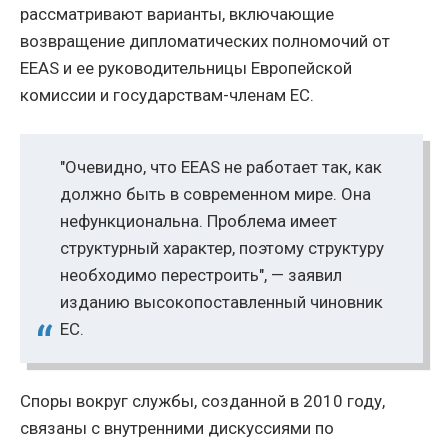
рассматривают варианты, включающие
возвращение дипломатических полномочий от
EEAS и ее руководительницы Европейской
комиссии и государствам-членам ЕС.
"Очевидно, что EEAS не работает так, как
должно быть в современном мире. Она
нефункциональна. Проблема имеет
структурный характер, поэтому структуру
необходимо перестроить", — заявил
изданию высокопоставленный чиновник
ЕС.
Споры вокруг службы, созданной в 2010 году,
связаны с внутренними дискуссиями по