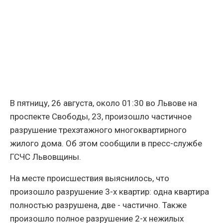
В пятницу, 26 августа, около 01:30 во Львове на
проспекте Свободы, 23, произошло частичное
разрушение трехэтажного многоквартирного
жилого дома. Об этом сообщили в пресс-службе
ГСЧС Львовщины.
На месте происшествия выяснилось, что
произошло разрушение 3-х квартир: одна квартира
полностью разрушена, две - частично. Также
произошло полное разрушение 2-х нежилых