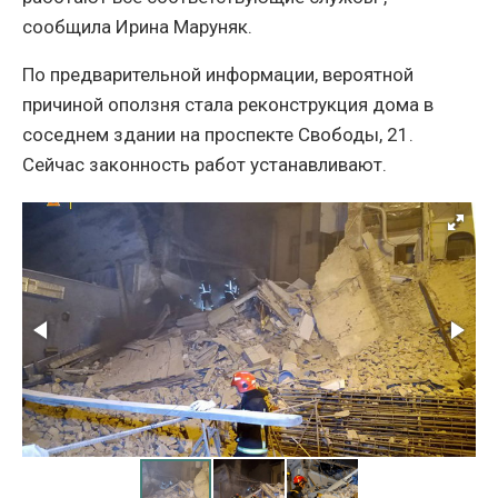
сообщила Ирина Маруняк.
По предварительной информации, вероятной
причиной оползня стала реконструкция дома в
соседнем здании на проспекте Свободы, 21.
Сейчас законность работ устанавливают.