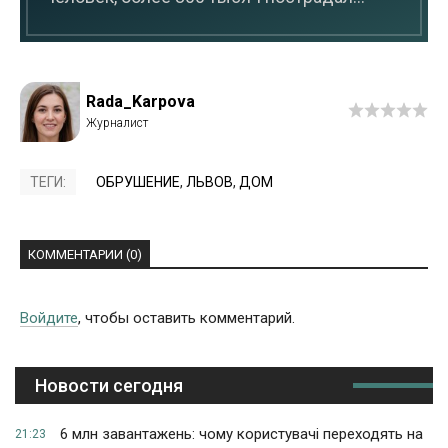
Rada_Karpova
ТЕГИ:
ОБРУШЕНИЕ
,
ЛЬВОВ
,
ДОМ
КОММЕНТАРИИ (0)
Войдите
, чтобы оставить комментарий.
Новости сегодня
6 млн завантажень: чому користувачі переходять на
21:23