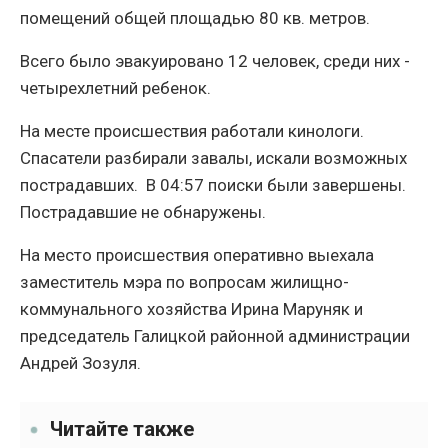
помещений общей площадью 80 кв. метров.
Всего было эвакуировано 12 человек, среди них -
четырехлетний ребенок.
На месте происшествия работали кинологи.
Спасатели разбирали завалы, искали возможных
пострадавших. В 04:57 поиски были завершены.
Пострадавшие не обнаружены.
На место происшествия оперативно выехала
заместитель мэра по вопросам жилищно-
коммунального хозяйства Ирина Маруняк и
председатель Галицкой районной администрации
Андрей Зозуля.
Читайте также