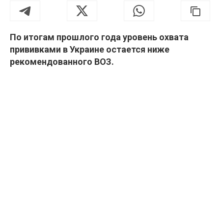
По итогам прошлого года уровень охвата
прививками в Украине остается ниже
рекомендованного ВОЗ.