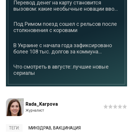
Перевод денег на карту становится
вызовом: какие необычные новации вво...
Под Римом поезд сошел с рельсов после
столкновения с коровами
В Украине с начала года зафиксировано
более 108 тыс. долгов за коммуна...
Что смотреть в августе: лучшие новые
сериалы
Rada_Karpova
ТЕГИ:
МИНЗДРАВ
,
ВАКЦИНАЦИЯ