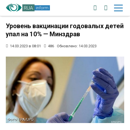
RUA
inform
Уровень вакцинации годовалых детей
упал на 10% — Минздрав
14.03.2023 в 08:01
486
Обновлено: 14.03.2023
Фото: EPA/UPG