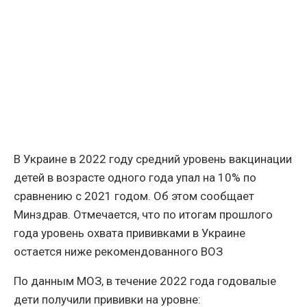
В Украине в 2022 году средний уровень вакцинации
детей в возрасте одного года упал на 10% по
сравнению с 2021 годом. Об этом сообщает
Минздрав. Отмечается, что по итогам прошлого
года уровень охвата прививками в Украине
остается ниже рекомендованного ВОЗ
По данным МОЗ, в течение 2022 года годовалые
дети получили прививки на уровне: