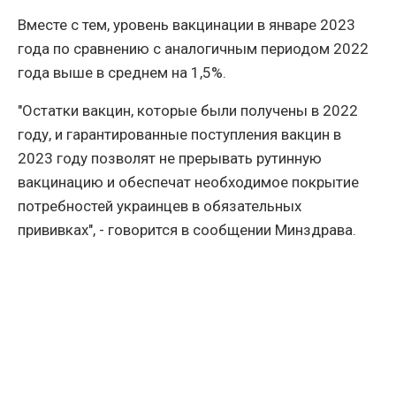
Вместе с тем, уровень вакцинации в январе 2023
года по сравнению с аналогичным периодом 2022
года выше в среднем на 1,5%.
"Остатки вакцин, которые были получены в 2022
году, и гарантированные поступления вакцин в
2023 году позволят не прерывать рутинную
вакцинацию и обеспечат необходимое покрытие
потребностей украинцев в обязательных
прививках", - говорится в сообщении Минздрава.