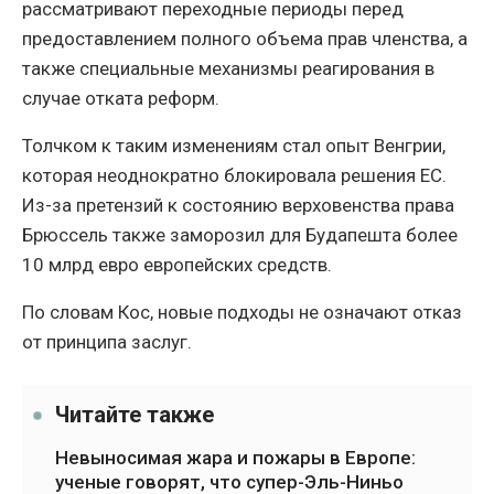
рассматривают переходные периоды перед
предоставлением полного объема прав членства, а
также специальные механизмы реагирования в
случае отката реформ.
Толчком к таким изменениям стал опыт Венгрии,
которая неоднократно блокировала решения ЕС.
Из-за претензий к состоянию верховенства права
Брюссель также заморозил для Будапешта более
10 млрд евро европейских средств.
По словам Кос, новые подходы не означают отказ
от принципа заслуг.
Читайте также
Невыносимая жара и пожары в Европе:
ученые говорят, что супер-Эль-Ниньо