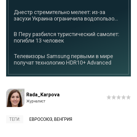
Днестр стремительно мелеет: из-за
засухи Украина ограничила водопользо...
В Перу разбился туристический самолет:
погибли 13 человек
Телевизоры Samsung первыми в мире
получат технологию HDR10+ Advanced
Rada_Karpova
ТЕГИ:
ЕВРОСОЮЗ
,
ВЕНГРИЯ