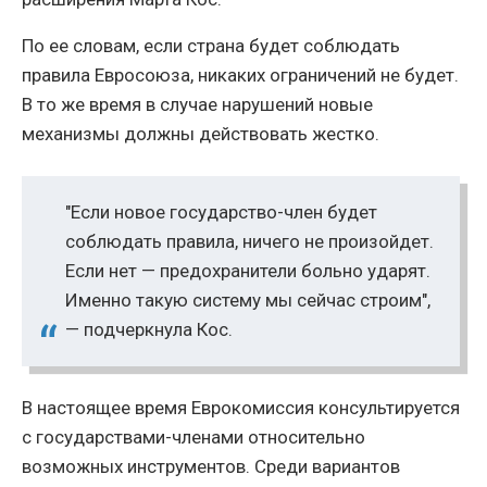
По ее словам, если страна будет соблюдать
правила Евросоюза, никаких ограничений не будет.
В то же время в случае нарушений новые
механизмы должны действовать жестко.
"Если новое государство-член будет
соблюдать правила, ничего не произойдет.
Если нет — предохранители больно ударят.
Именно такую систему мы сейчас строим",
— подчеркнула Кос.
В настоящее время Еврокомиссия консультируется
с государствами-членами относительно
возможных инструментов. Среди вариантов