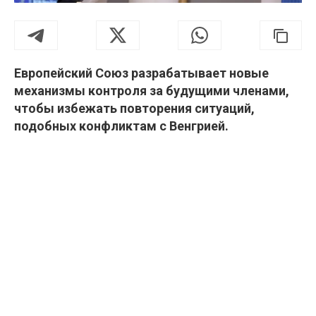
Европейский Союз разрабатывает новые
механизмы контроля за будущими членами,
чтобы избежать повторения ситуаций,
подобных конфликтам с Венгрией.