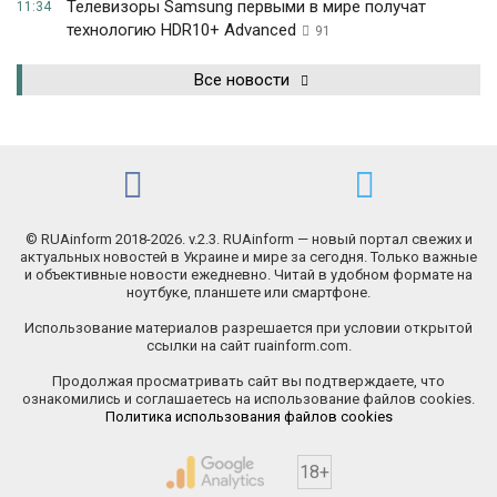
Телевизоры Samsung первыми в мире получат
11:34
технологию HDR10+ Advanced
91
Все новости
© RUAinform 2018-2026. v.2.3. RUAinform — новый портал свежих и
актуальных новостей в Украине и мире за сегодня. Только важные
и объективные новости ежедневно. Читай в удобном формате на
ноутбуке, планшете или смартфоне.
Использование материалов разрешается при условии открытой
ссылки на сайт ruainform.com.
Продолжая просматривать сайт вы подтверждаете, что
ознакомились и соглашаетесь на использование файлов cookies.
Политика использования файлов cookies
18+