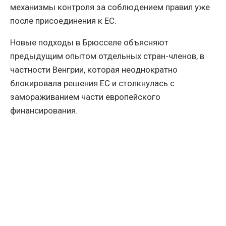
механизмы контроля за соблюдением правил уже
после присоединения к ЕС.
Новые подходы в Брюсселе объясняют
предыдущим опытом отдельных стран-членов, в
частности Венгрии, которая неоднократно
блокировала решения ЕС и столкнулась с
замораживанием части европейского
финансирования.