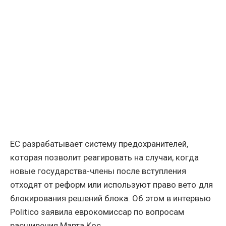
ЕС разрабатывает систему предохранителей,
которая позволит реагировать на случаи, когда
новые государства-члены после вступления
отходят от реформ или используют право вето для
блокирования решений блока. Об этом в интервью
Politico заявила еврокомиссар по вопросам
расширения Марта Кос.