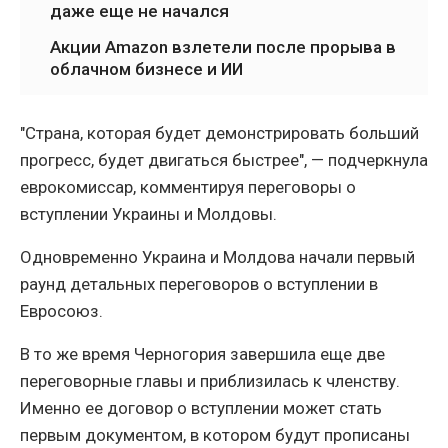
даже еще не начался
Акции Amazon взлетели после прорыва в
облачном бизнесе и ИИ
"Страна, которая будет демонстрировать больший
прогресс, будет двигаться быстрее", — подчеркнула
еврокомиссар, комментируя переговоры о
вступлении Украины и Молдовы.
Одновременно Украина и Молдова начали первый
раунд детальных переговоров о вступлении в
Евросоюз.
В то же время Черногория завершила еще две
переговорные главы и приблизилась к членству.
Именно ее договор о вступлении может стать
первым документом, в котором будут прописаны