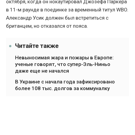
октября, когда он нокаутировал Джозефа Паркера
в 11-м раунде в поединке за временный титул WBO.
Александр Усик должен был встретиться с
британцем, но отказался от пояса.
Читайте также
Невыносимая жара и пожары в Европе:
ученые говорят, что супер-Эль-Ниньо
даже еще не начался
В Украине с начала года зафиксировано
более 108 тыс. долгов за коммуналку