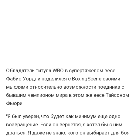
Обладатель титула WBO в супертяжелом весе
Фабио Уордли поделился с BoxingScene своими
мыслями относительно возможности поединка с
бывшим чемпионом мира в этом же весе Тайсоном
Фьюри.
"Я был уверен, что будет как минимум еще одно
возвращение. Если он вернется, я хотел бы с ним
драться. Я даже не знаю, кого он выбирает для боя