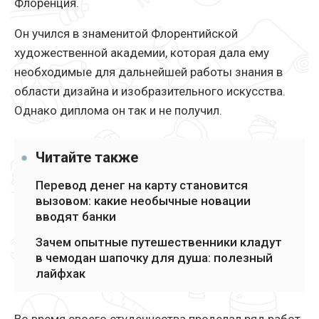
Флоренция.
Он учился в знаменитой Флорентийской
художественной академии, которая дала ему
необходимые для дальнейшей работы знания в
области дизайна и изобразительного искусства.
Однако диплома он так и не получил.
Читайте также
Перевод денег на карту становится
вызовом: какие необычные новации
вводят банки
Зачем опытные путешественники кладут
в чемодан шапочку для душа: полезный
лайфхак