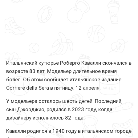
Итальянский кутюрье Роберто Кавалли скончался в
возрасте 83 лет. Модельер длительное время
болел. Об этом сообщает итальянское издание
Corriere della Sera в пятницу, 12 апреля.
У модельера осталось шесть детей. Последний,
сын Джорджио, родился в 2023 году, когда
дизайнеру исполнилось 82 года.
Кавалли родился в 1940 году в итальянском городе