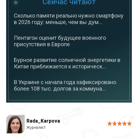
Сейчас читают
Сколько памяти реально нужно смартфону
в 2026 году: меньше, чем вы дум...
Пентагон оценит будущее военного
присутствия в Европе
Бурное развитие солнечной энергетики в
Китае приближается к историческ...
В Украине с начала года зафиксировано
более 108 тыс. долгов за коммуна...
Rada_Karpova