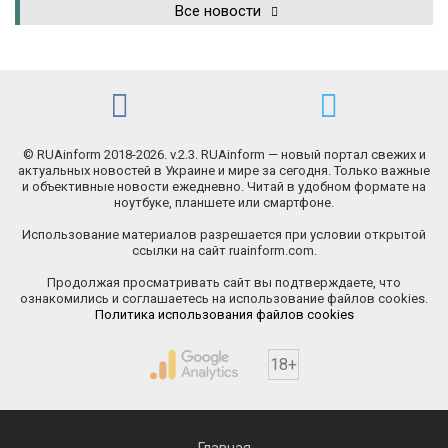
Все новости
© RUAinform 2018-2026. v.2.3. RUAinform — новый портал свежих и
актуальных новостей в Украине и мире за сегодня. Только важные
и объективные новости ежедневно. Читай в удобном формате на
ноутбуке, планшете или смартфоне.
Использование материалов разрешается при условии открытой
ссылки на сайт ruainform.com.
Продолжая просматривать сайт вы подтверждаете, что
ознакомились и соглашаетесь на использование файлов cookies.
Политика использования файлов cookies
18+