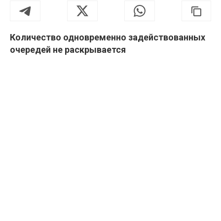
Количество одновременно задействованных
очередей не раскрывается