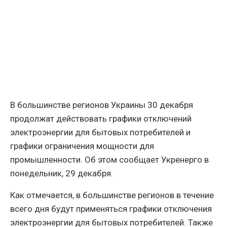
В большинстве регионов Украины 30 декабря
продолжат действовать графики отключений
электроэнергии для бытовых потребителей и
графики ограничения мощности для
промышленности. Об этом сообщает Укренерго в
понедельник, 29 декабря.
Как отмечается, в большинстве регионов в течение
всего дня будут применяться графики отключения
электроэнергии для бытовых потребителей. Также