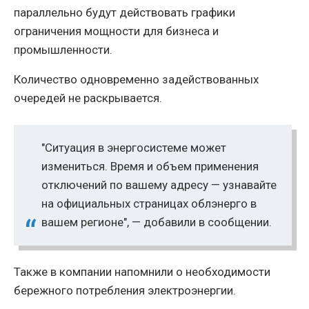
параллельно будут действовать графики
ограничения мощности для бизнеса и
промышленности.
Количество одновременно задействованных
очередей не раскрывается.
"Ситуация в энергосистеме может
измениться. Время и объем применения
отключений по вашему адресу — узнавайте
на официальных страницах облэнерго в
вашем регионе", — добавили в сообщении.
Также в компании напомнили о необходимости
бережного потребления электроэнергии.