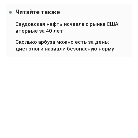
Читайте также
Саудовская нефть исчезла с рынка США:
впервые за 40 лет
Сколько арбуза можно есть за день:
диетологи назвали безопасную норму