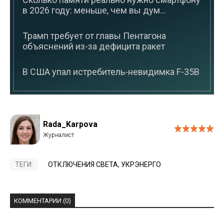
в 2026 году: меньше, чем вы дум...
Трамп требует от главы Пентагона
объяснений из-за дефицита ракет
В США упал истребитель-невидимка F-35B
Rada_Karpova
ТЕГИ:
ОТКЛЮЧЕНИЯ СВЕТА
,
УКРЭНЕРГО
КОММЕНТАРИИ (0)