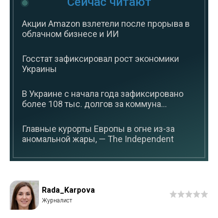
Сейчас читают
Акции Amazon взлетели после прорыва в
облачном бизнесе и ИИ
Госстат зафиксировал рост экономики
Украины
В Украине с начала года зафиксировано
более 108 тыс. долгов за коммуна...
Главные курорты Европы в огне из-за
аномальной жары, — The Independent
Rada_Karpova