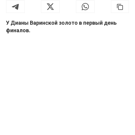
У Дианы Варинской золото в первый день
финалов.