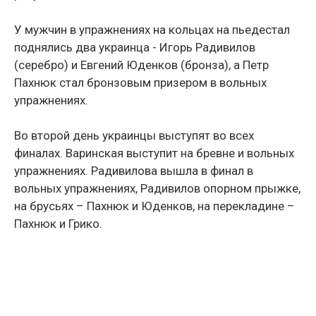
У мужчин в упражнениях на кольцах на пьедестал
поднялись два украинца - Игорь Радивилов
(серебро) и Евгений Юденков (бронза), а Петр
Пахнюк стал бронзовым призером в вольных
упражнениях.
Во второй день украинцы выступят во всех
финалах. Варинская выступит на бревне и вольных
упражнениях. Радивилова вышла в финал в
вольных упражнениях, Радивилов опорном прыжке,
на брусьях – Пахнюк и Юденков, на перекладине –
Пахнюк и Грико.