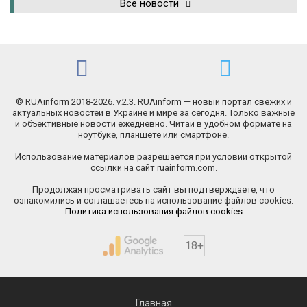
Все новости
© RUAinform 2018-2026. v.2.3. RUAinform — новый портал свежих и
актуальных новостей в Украине и мире за сегодня. Только важные
и объективные новости ежедневно. Читай в удобном формате на
ноутбуке, планшете или смартфоне.
Использование материалов разрешается при условии открытой
ссылки на сайт ruainform.com.
Продолжая просматривать сайт вы подтверждаете, что
ознакомились и соглашаетесь на использование файлов cookies.
Политика использования файлов cookies
18+
Главная