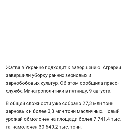
Жатва в Украине подходит к завершению. Аграрии
завершили уборку ранних зерновых и
зернобобовых культур. Об этом сообщила пресс-
служба Минагрополитики в пятницу, 9 августа.
В общей сложности уже собрано 27,3 млн тонн
зерновых и более 3,3 млн тонн масличных. Новый
урожай обмолочен на площади более 7 741,4 тыс.
га, намолочен 30 640,2 тыс. тонн.