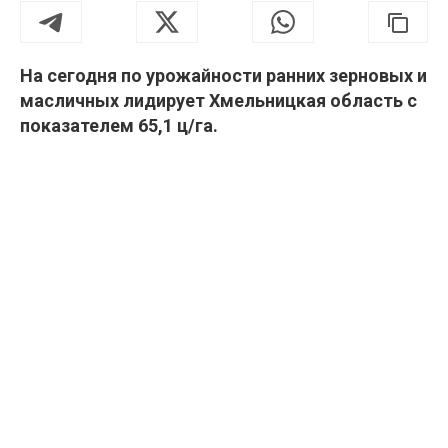
На сегодня по урожайности ранних зерновых и
масличных лидирует Хмельницкая область с
показателем 65,1 ц/га.