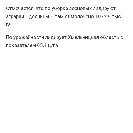
Отмечается, что по уборке зерновых лидируют
аграрии Одесчины – там обмолочено 1072,9 тыс.
га.
По урожайности лидирует Хмельницкая область с
показателем 65,1 ц/га.