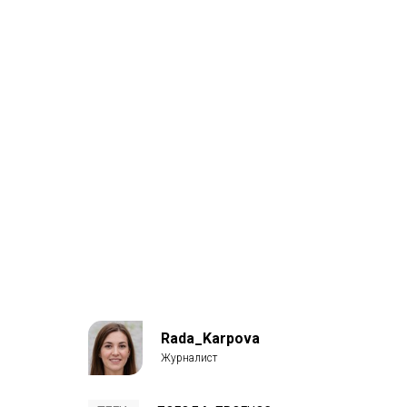
Rada_Karpova