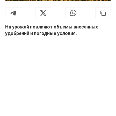
На урожай повлияют объемы внесенных
удобрений и погодные условия.