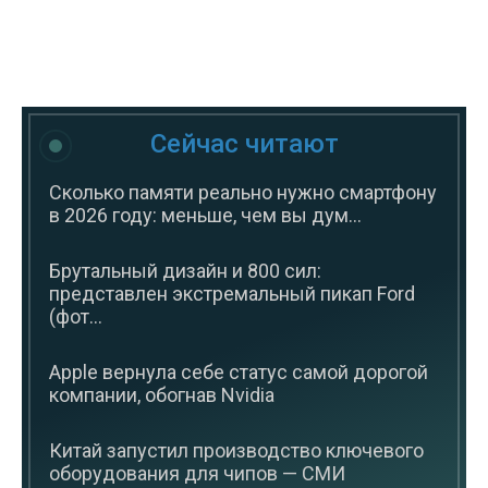
Сейчас читают
Сколько памяти реально нужно смартфону
в 2026 году: меньше, чем вы дум...
Брутальный дизайн и 800 сил:
представлен экстремальный пикап Ford
(фот...
Apple вернула себе статус самой дорогой
компании, обогнав Nvidia
Китай запустил производство ключевого
оборудования для чипов — СМИ