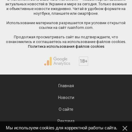
актуальных новостей в Украине и мире за сегодня. Только важные
и объективные новости ежедневно. Читай в удобном формате на
ноутбуке, планшете или смартфоне.
Использование материалов разрешается при условии открытой
ссылки на сайт ruainform.com.
Продолжая просматривать сайт вы подтверждаете, что
ознакомились и соглашаетесь на использование файлов cookies.
Политика использования файлов cookies
18+
Главная
Новости
О сайте
Реклама
Мы используем cookies для корректной работы сайта.