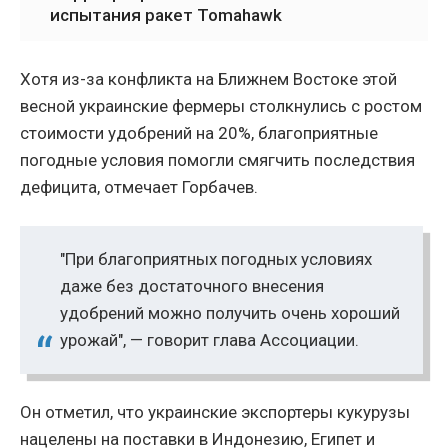
испытания ракет Tomahawk
Хотя из-за конфликта на Ближнем Востоке этой
весной украинские фермеры столкнулись с ростом
стоимости удобрений на 20%, благоприятные
погодные условия помогли смягчить последствия
дефицита, отмечает Горбачев.
"При благоприятных погодных условиях
даже без достаточного внесения
удобрений можно получить очень хороший
урожай", — говорит глава Ассоциации.
Он отметил, что украинские экспортеры кукурузы
нацелены на поставки в Индонезию, Египет и