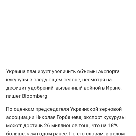
Украина планирует увеличить объемы экспорта
кукурузы в следующем сезоне, несмотря на
дефицит удобрений, вызванный войной в Иране,
пишет Bloomberg.
По оценкам председателя Украинской зерновой
ассоциации Николая Горбачева, экспорт кукурузы
может достичь 26 миллионов тонн, что на 18%
больше, чем годом ранее. По его словам, в целом