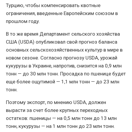
Турцию, чтобы компенсировать квотные
ограничения, введенные Европейским союзом в
прошлом году.
В то же время Департамент сельского хозяйства
США (USDA) опубликовал свой прогноз баланса
основных сельскохозяйственных культур в мире в
новом сезоне. Согласно прогнозу USDA, урожай
кукурузы в Украине, напротив, снизится на 0,9 млн
тонн — до 30 млн тонн. Просадка по пшенице будет
еще более ощутимой — 1,1 млн тонн — до 23 млн
тонн.
Поэтому экспорт, по мнению USDA, должен
вырасти за счет более крупных переходных
остатков: пшеницы — на 0,5 млн тонн до 13 млн
тонн, кукурузы — на 1 млн тонн до 23 млн тонн.