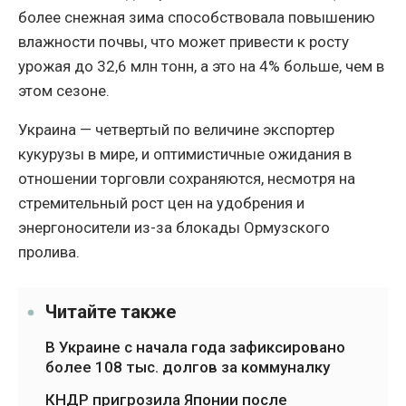
более снежная зима способствовала повышению
влажности почвы, что может привести к росту
урожая до 32,6 млн тонн, а это на 4% больше, чем в
этом сезоне.
Украина — четвертый по величине экспортер
кукурузы в мире, и оптимистичные ожидания в
отношении торговли сохраняются, несмотря на
стремительный рост цен на удобрения и
энергоносители из-за блокады Ормузского
пролива.
Читайте также
В Украине с начала года зафиксировано
более 108 тыс. долгов за коммуналку
КНДР пригрозила Японии после