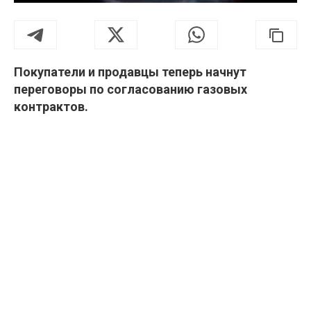
Покупатели и продавцы теперь начнут
переговоры по согласованию газовых
контрактов.