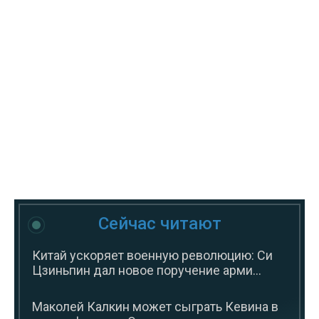
Сейчас читают
Китай ускоряет военную революцию: Си
Цзиньпин дал новое поручение арми...
Маколей Калкин может сыграть Кевина в