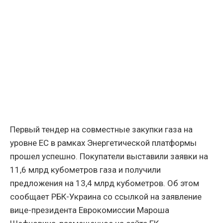
Первый тендер на совместные закупки газа на
уровне ЕС в рамках Энергетической платформы
прошел успешно. Покупатели выставили заявки на
11,6 млрд кубометров газа и получили
предложения на 13,4 млрд кубометров. Об этом
сообщает РБК-Украина со ссылкой на заявление
вице-президента Еврокомиссии Мароша