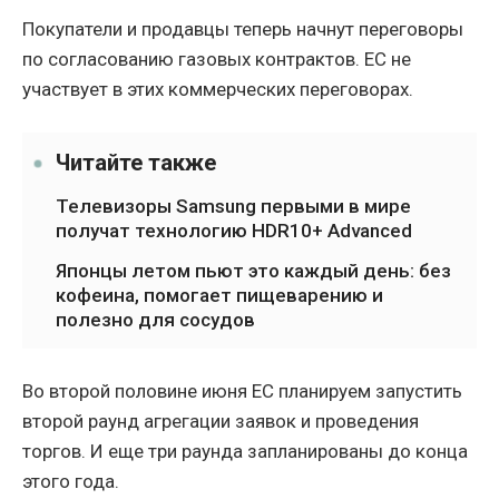
Покупатели и продавцы теперь начнут переговоры
по согласованию газовых контрактов. ЕС не
участвует в этих коммерческих переговорах.
Читайте также
Телевизоры Samsung первыми в мире
получат технологию HDR10+ Advanced
Японцы летом пьют это каждый день: без
кофеина, помогает пищеварению и
полезно для сосудов
Во второй половине июня ЕС планируем запустить
второй раунд агрегации заявок и проведения
торгов. И еще три раунда запланированы до конца
этого года.