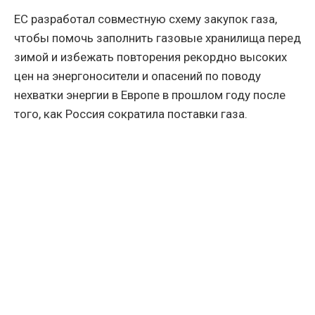
ЕС разработал совместную схему закупок газа,
чтобы помочь заполнить газовые хранилища перед
зимой и избежать повторения рекордно высоких
цен на энергоносители и опасений по поводу
нехватки энергии в Европе в прошлом году после
того, как Россия сократила поставки газа.