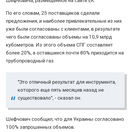
Шефчовича, размещенное на сайте ЕК.
По его словам, 25 поставщиков сделали
предложения, и наиболее привлекательные из них
уже были согласованы с клиентами, в результате
чего были согласованы объемы на 10,9 млрд
кубометров. Из этого объема СПГ составляет
более 20%, а оставшиеся почти 80% приходится на
трубопроводный газ.
"Это отличный результат для инструмента,
которого еще пять месяцев назад не
существовало", - сказал он.
Шефчович сообщил, что для Украины согласовано
100% запрошенных объемов.