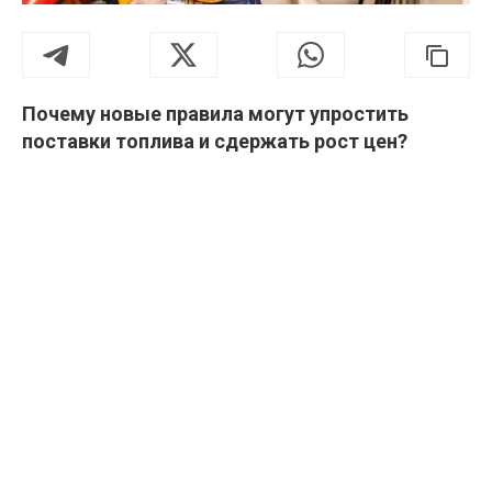
Почему новые правила могут упростить
поставки топлива и сдержать рост цен?