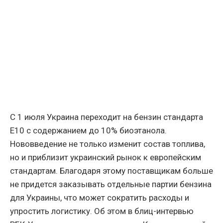
С 1 июля Украина переходит на бензин стандарта
Е10 с содержанием до 10% биоэтанола.
Нововведение не только изменит состав топлива,
но и приблизит украинский рынок к европейским
стандартам. Благодаря этому поставщикам больше
не придется заказывать отдельные партии бензина
для Украины, что может сократить расходы и
упростить логистику. Об этом в блиц-интервью