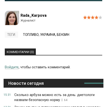
Rada_Karpova
ТЕГИ:
ТОПЛИВО
,
УКРАИНА
,
БЕНЗИН
КОММЕНТАРИИ (0)
Войдите
, чтобы оставить комментарий.
Новости сегодня
Сколько арбуза можно есть за день: диетологи
15:31
назвали безопасную норму
64