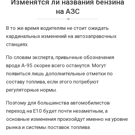
Изменятся ли названия бензина
на АЗС
В то же время водителям не стоит ожидать
кардинальных изменений на автозаправочных
станциях.
По словам эксперта, привычные обозначения
вроде А-95 скорее всего останутся. Могут
появиться лишь дополнительные отметки по
составу топлива, если этого потребуют
регуляторные нормы.
Поэтому для большинства автомобилистов
переход на Е10 будет почти незаметным, а
основные изменения произойдут именно на уровне
рынка и системы поставок топлива.