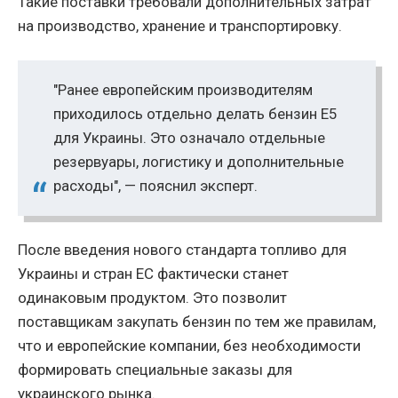
Такие поставки требовали дополнительных затрат
на производство, хранение и транспортировку.
"Ранее европейским производителям
приходилось отдельно делать бензин Е5
для Украины. Это означало отдельные
резервуары, логистику и дополнительные
расходы", — пояснил эксперт.
После введения нового стандарта топливо для
Украины и стран ЕС фактически станет
одинаковым продуктом. Это позволит
поставщикам закупать бензин по тем же правилам,
что и европейские компании, без необходимости
формировать специальные заказы для
украинского рынка.