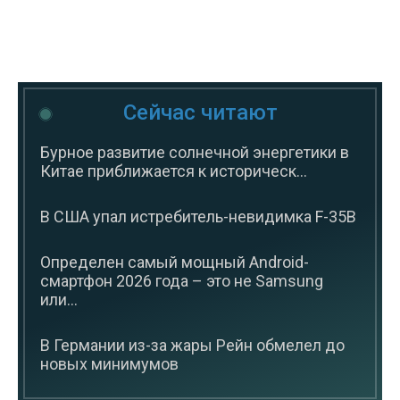
Сейчас читают
Бурное развитие солнечной энергетики в
Китае приближается к историческ...
В США упал истребитель-невидимка F-35B
Определен самый мощный Android-
смартфон 2026 года – это не Samsung
или...
В Германии из-за жары Рейн обмелел до
новых минимумов