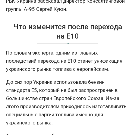
РБК-Украина рассказал директор Консалтинговой
группы А-95 Сергей Куюн.
Что изменится после перехода
на Е10
По словам эксперта, одним из главных
последствий перехода на Е10 станет унификация
украинского рынка топлива с европейским.
До сих пор Украина использовала бензин
стандарта Е5, который не был распространен в
большинстве стран Европейского Союза. Из-за
этого производителям приходилось изготавливать
специальные партии топлива именно для
украинского рынка.