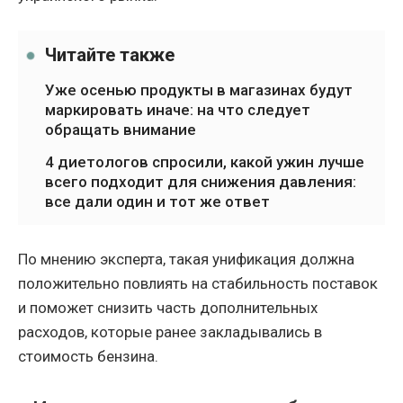
Читайте также
Уже осенью продукты в магазинах будут
маркировать иначе: на что следует
обращать внимание
4 диетологов спросили, какой ужин лучше
всего подходит для снижения давления:
все дали один и тот же ответ
По мнению эксперта, такая унификация должна
положительно повлиять на стабильность поставок
и поможет снизить часть дополнительных
расходов, которые ранее закладывались в
стоимость бензина.