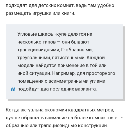
подходят для детских комнат, ведь там удобно
размещать игрушки или книги.
Угловые шкафы-купе делятся на
несколько типов — они бывают
трапециевидными, Г-образными,
треугольными, пятистенными. Каждой
модели найдется применение в той или
иной ситуации. Например, для просторного
помещения с асимметричными углами
подойдут два последних варианта.
Когда актуальна экономия квадратных метров,
лучше обращать внимание на более компактные Г-
образные или трапециевидные конструкции.