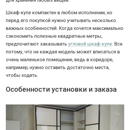
для хранения любых вещей.
Шкаф-купе компактен в любом исполнении, но
перед его покупкой нужно учитывать несколько
важных особенностей. Когда хочется максимально
сэкономить полезные квадратные метры,
предпочитают заказывать
угловой шкаф-купе
. Все
потому, что не каждая модель может вписаться в
очень маленькое помещение, ведь в коридоре,
например, нужно оставить достаточно места,
чтобы ходить.
Особенности установки и заказа