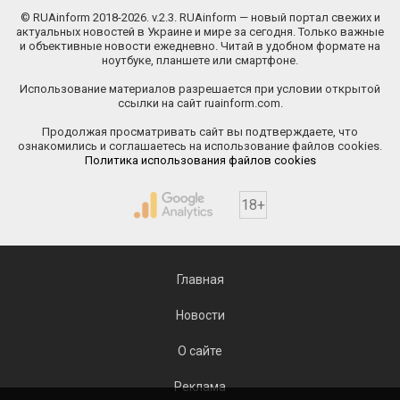
© RUAinform 2018-2026. v.2.3. RUAinform — новый портал свежих и
актуальных новостей в Украине и мире за сегодня. Только важные
и объективные новости ежедневно. Читай в удобном формате на
ноутбуке, планшете или смартфоне.
Использование материалов разрешается при условии открытой
ссылки на сайт ruainform.com.
Продолжая просматривать сайт вы подтверждаете, что
ознакомились и соглашаетесь на использование файлов cookies.
Политика использования файлов cookies
18+
Главная
Новости
О сайте
Реклама