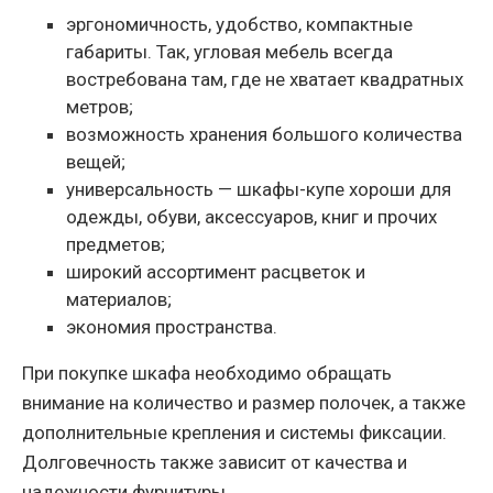
эргономичность, удобство, компактные
габариты. Так, угловая мебель всегда
востребована там, где не хватает квадратных
метров;
возможность хранения большого количества
вещей;
универсальность — шкафы-купе хороши для
одежды, обуви, аксессуаров, книг и прочих
предметов;
широкий ассортимент расцветок и
материалов;
экономия пространства.
При покупке шкафа необходимо обращать
внимание на количество и размер полочек, а также
дополнительные крепления и системы фиксации.
Долговечность также зависит от качества и
надежности фурнитуры.