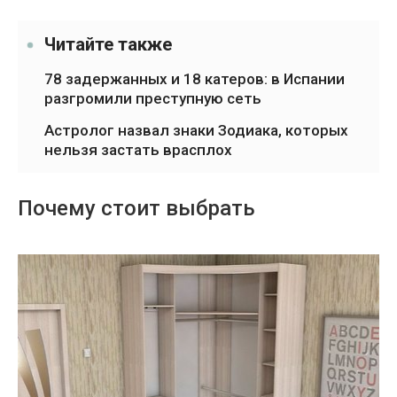
Читайте также
78 задержанных и 18 катеров: в Испании
разгромили преступную сеть
Астролог назвал знаки Зодиака, которых
нельзя застать врасплох
Почему стоит выбрать