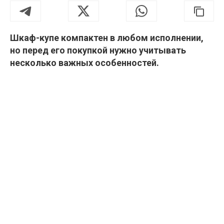
Шкаф-купе компактен в любом исполнении,
но перед его покупкой нужно учитывать
несколько важных особенностей.