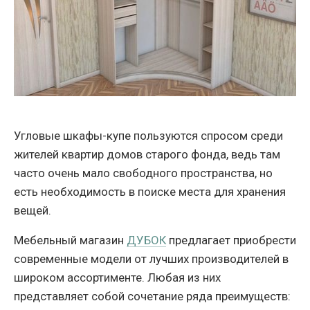
Угловые шкафы-купе пользуются спросом среди
жителей квартир домов старого фонда, ведь там
часто очень мало свободного пространства, но
есть необходимость в поиске места для хранения
вещей.
Мебельный магазин
ДУБОК
предлагает приобрести
современные модели от лучших производителей в
широком ассортименте. Любая из них
представляет собой сочетание ряда преимуществ: