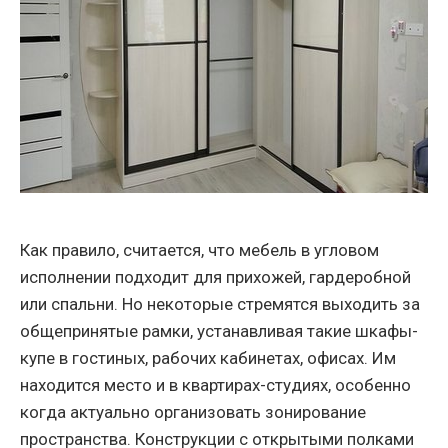
Как правило, считается, что мебель в угловом
исполнении подходит для прихожей, гардеробной
или спальни. Но некоторые стремятся выходить за
общепринятые рамки, устанавливая такие шкафы-
купе в гостиных, рабочих кабинетах, офисах. Им
находится место и в квартирах-студиях, особенно
когда актуально организовать зонирование
пространства. Конструкции с открытыми полками