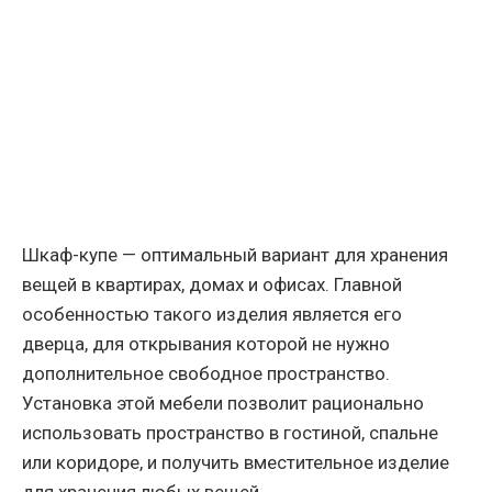
Шкаф-купе — оптимальный вариант для хранения
вещей в квартирах, домах и офисах. Главной
особенностью такого изделия является его
дверца, для открывания которой не нужно
дополнительное свободное пространство.
Установка этой мебели позволит рационально
использовать пространство в гостиной, спальне
или коридоре, и получить вместительное изделие