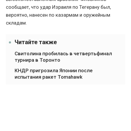
сообщает, что удар Израиля по Тегерану был,
вероятно, нанесен по казармам и оружейным
складам.
Читайте также
Свитолина пробилась в четвертьфинал
турнира в Торонто
КНДР пригрозила Японии после
испытания ракет Tomahawk