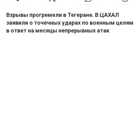
Взрывы прогремели в Тегеране. В ЦАХАЛ
заявили о точечных ударах по военным целям
в ответ на месяцы непрерывных атак