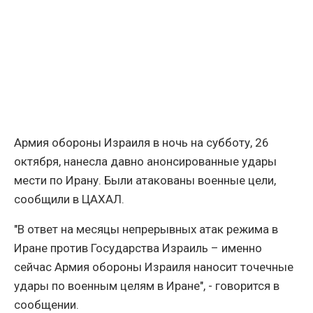
Армия обороны Израиля в ночь на субботу, 26
октября, нанесла давно анонсированные удары
мести по Ирану. Были атакованы военные цели,
сообщили в ЦАХАЛ.
"В ответ на месяцы непрерывных атак режима в
Иране против Государства Израиль – именно
сейчас Армия обороны Израиля наносит точечные
удары по военным целям в Иране", - говорится в
сообщении.