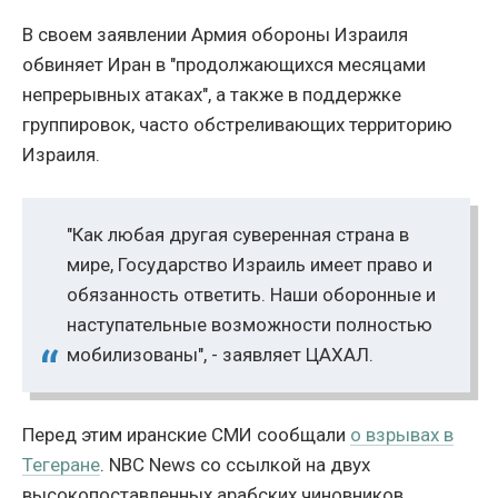
В своем заявлении Армия обороны Израиля
обвиняет Иран в "продолжающихся месяцами
непрерывных атаках", а также в поддержке
группировок, часто обстреливающих территорию
Израиля.
"Как любая другая суверенная страна в
мире, Государство Израиль имеет право и
обязанность ответить. Наши оборонные и
наступательные возможности полностью
мобилизованы", - заявляет ЦАХАЛ.
Перед этим иранские СМИ сообщали
о взрывах в
Тегеране
. NBC News со ссылкой на двух
высокопоставленных арабских чиновников