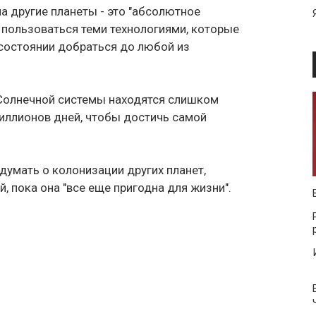
а другие планеты - это "абсолютное
 пользоваться теми технологиями, которые
в состоянии добраться до любой из
 Солнечной системы находятся слишком
иллионов дней, чтобы достичь самой
думать о колонизации других планет,
, пока она "все еще пригодна для жизни".