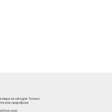
и мире за сегодня. Только
ете или смартфоне.
inform.com.