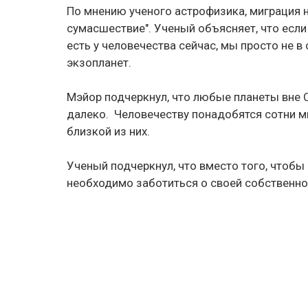
По мнению ученого астрофизика, миграция н
сумасшествие". Ученый объясняет, что если
есть у человечества сейчас, мы просто не 
экзопланет.
Мэйор подчеркнул, что любые планеты вне
далеко. Человечеству понадобятся сотни м
близкой из них.
Ученый подчеркнул, что вместо того, чтобы 
необходимо заботиться о своей собственной