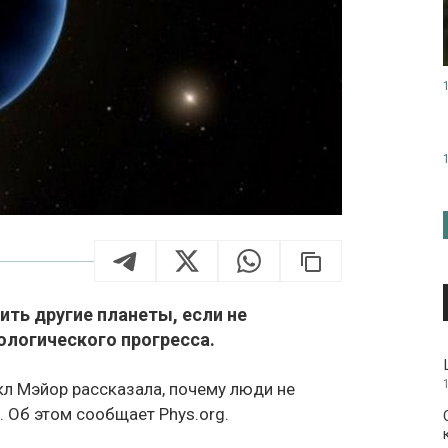
ить другие планеты, если не
ологического прогресса.
кл Мэйор рассказала, почему люди не
 Об этом сообщает Phys.org.