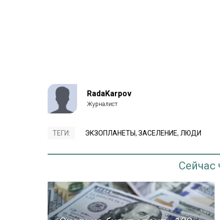
RadaKarpov
ТЕГИ:
ЭКЗОПЛАНЕТЫ
,
ЗАСЕЛЕНИЕ
,
ЛЮДИ
Сейчас