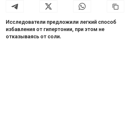
Исследователи предложили легкий способ
избавления от гипертонии, при этом не
отказываясь от соли.