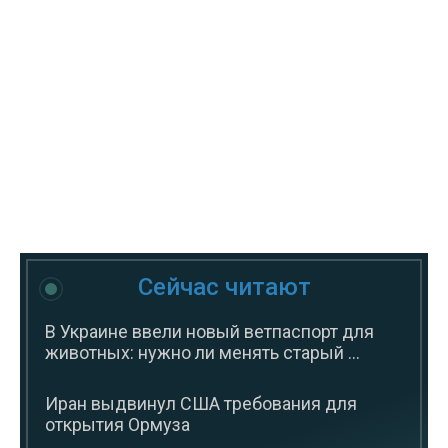
Сейчас читают
В Украине ввели новый ветпаспорт для
животных: нужно ли менять старый ...
Иран выдвинул США требования для
открытия Ормуза