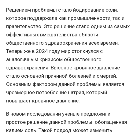
Решением проблемы стало йодирование соли,
которое поддержала как промышленности, так и
правительство. Это решение стало одним из самых
эффективных вмешательства области
общественного здравоохранения всех времен.
Теперь же в 2024 году мир столкнулся с
аналогичным кризисом общественного
здравоохранения. Высокое кровяное давление
стало основной причиной болезней и смертей.
Основным фактором данной проблемы является
чрезмерное потребление натрия, который
повышает кровяное давление.
В новом исследовании ученые предложили
простое решение данной проблемы: обогащенная
калием соль. Такой подход может изменить