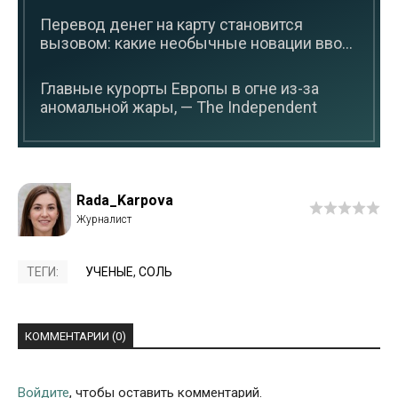
Перевод денег на карту становится
вызовом: какие необычные новации вво...
Главные курорты Европы в огне из-за
аномальной жары, — The Independent
Rada_Karpova
ТЕГИ:
УЧЕНЫЕ
,
СОЛЬ
КОММЕНТАРИИ (0)
Войдите
, чтобы оставить комментарий.