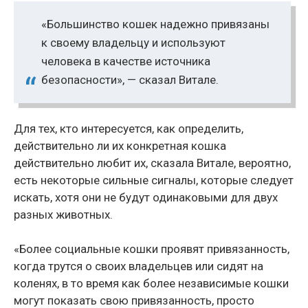
«Большинство кошек надежно привязаны
к своему владельцу и используют
человека в качестве источника
безопасности», — сказал Витале.
Для тех, кто интересуется, как определить,
действительно ли их конкретная кошка
действительно любит их, сказала Витале, вероятно,
есть некоторые сильные сигналы, которые следует
искать, хотя они не будут одинаковыми для двух
разных животных.
«Более социальные кошки проявят привязанность,
когда трутся о своих владельцев или сидят на
коленях, в то время как более независимые кошки
могут показать свою привязанность, просто