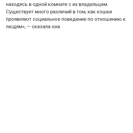
находясь в одной комнате с их владельцем.
Существует много различий в том, как кошки
проявляют социальное поведение по отношению к
людям», — сказала она.