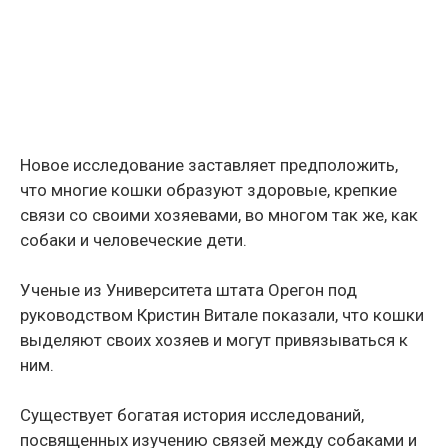
Новое исследование заставляет предположить,
что многие кошки образуют здоровые, крепкие
связи со своими хозяевами, во многом так же, как
собаки и человеческие дети.
Ученые из Университета штата Орегон под
руководством Кристин Витале показали, что кошки
выделяют своих хозяев и могут привязываться к
ним.
Существует богатая история исследований,
посвященных изучению связей между собаками и