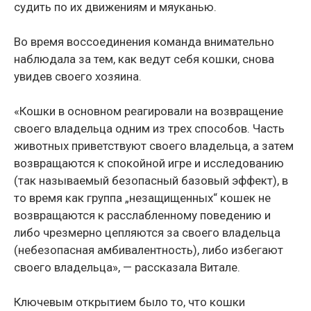
судить по их движениям и мяуканью.
Во время воссоединения команда внимательно
наблюдала за тем, как ведут себя кошки, снова
увидев своего хозяина.
«Кошки в основном реагировали на возвращение
своего владельца одним из трех способов. Часть
животных приветствуют своего владельца, а затем
возвращаются к спокойной игре и исследованию
(так называемый безопасный базовый эффект), в
то время как группа „незащищенных“ кошек не
возвращаются к расслабленному поведению и
либо чрезмерно цепляются за своего владельца
(небезопасная амбивалентность), либо избегают
своего владельца», — рассказала Витале.
Ключевым открытием было то, что кошки