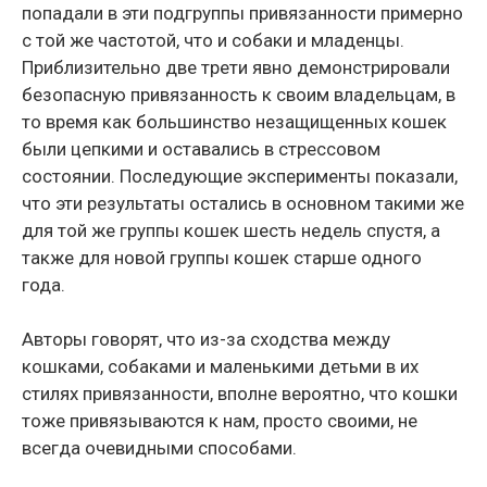
попадали в эти подгруппы привязанности примерно
с той же частотой, что и собаки и младенцы.
Приблизительно две трети явно демонстрировали
безопасную привязанность к своим владельцам, в
то время как большинство незащищенных кошек
были цепкими и оставались в стрессовом
состоянии. Последующие эксперименты показали,
что эти результаты остались в основном такими же
для той же группы кошек шесть недель спустя, а
также для новой группы кошек старше одного
года.
Авторы говорят, что из-за сходства между
кошками, собаками и маленькими детьми в их
стилях привязанности, вполне вероятно, что кошки
тоже привязываются к нам, просто своими, не
всегда очевидными способами.