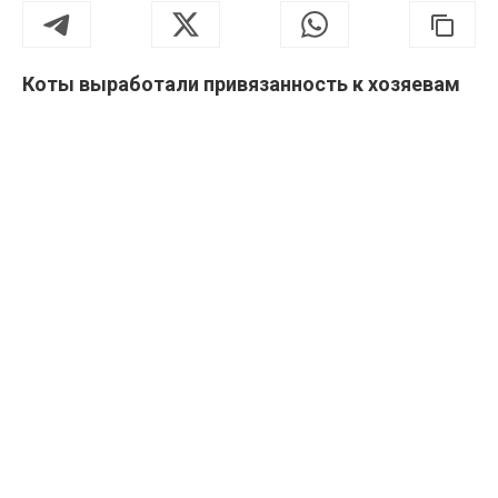
Коты выработали привязанность к хозяевам