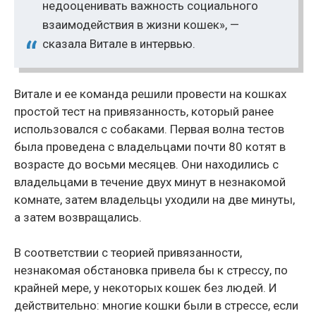
недооценивать важность социального
взаимодействия в жизни кошек», —
сказала Витале в интервью.
Витале и ее команда решили провести на кошках
простой тест на привязанность, который ранее
использовался с собаками. Первая волна тестов
была проведена с владельцами почти 80 котят в
возрасте до восьми месяцев. Они находились с
владельцами в течение двух минут в незнакомой
комнате, затем владельцы уходили на две минуты,
а затем возвращались.
В соответствии с теорией привязанности,
незнакомая обстановка привела бы к стрессу, по
крайней мере, у некоторых кошек без людей. И
действительно: многие кошки были в стрессе, если