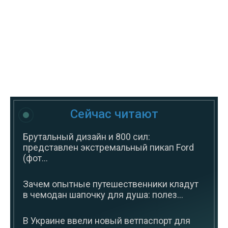
Сейчас читают
Брутальный дизайн и 800 сил:
представлен экстремальный пикап Ford
(фот...
Зачем опытные путешественники кладут
в чемодан шапочку для душа: полез...
В Украине ввели новый ветпаспорт для