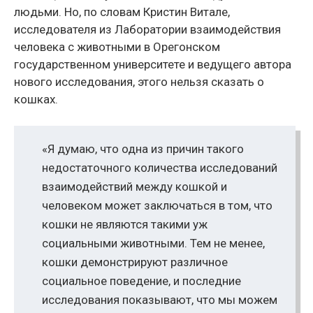
людьми. Но, по словам Кристин Витале,
исследователя из Лаборатории взаимодействия
человека с животными в Орегонском
государственном университете и ведущего автора
нового исследования, этого нельзя сказать о
кошках.
«Я думаю, что одна из причин такого
недостаточного количества исследований
взаимодействий между кошкой и
человеком может заключаться в том, что
кошки не являются такими уж
социальными животными. Тем не менее,
кошки демонстрируют различное
социальное поведение, и последние
исследования показывают, что мы можем