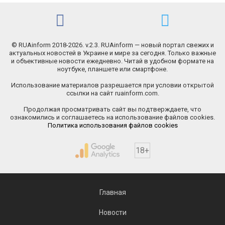
© RUAinform 2018-2026. v.2.3. RUAinform — новый портал свежих и
актуальных новостей в Украине и мире за сегодня. Только важные
и объективные новости ежедневно. Читай в удобном формате на
ноутбуке, планшете или смартфоне.
Использование материалов разрешается при условии открытой
ссылки на сайт ruainform.com.
Продолжая просматривать сайт вы подтверждаете, что
ознакомились и соглашаетесь на использование файлов cookies.
Политика использования файлов cookies
18+
Главная
Новости