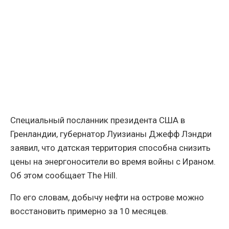
Специальный посланник президента США в
Гренландии, губернатор Луизианы Джефф Лэндри
заявил, что датская территория способна снизить
цены на энергоносители во время войны с Ираном.
Об этом сообщает The Hill.
По его словам, добычу нефти на острове можно
восстановить примерно за 10 месяцев.