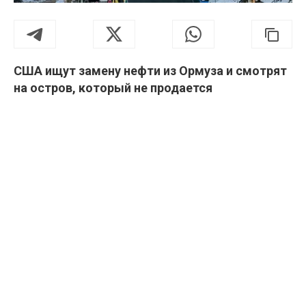
США ищут замену нефти из Ормуза и смотрят
на остров, который не продается