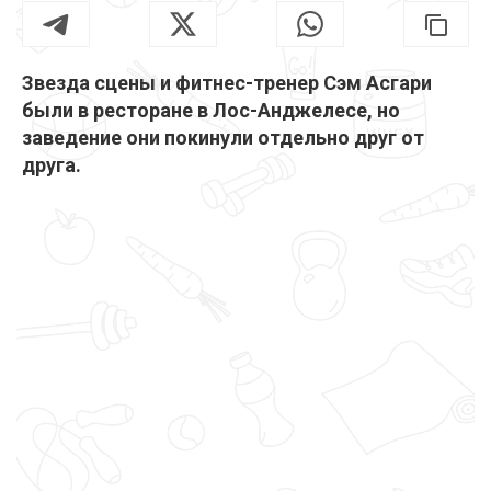
Звезда сцены и фитнес-тренер Сэм Асгари
были в ресторане в Лос-Анджелесе, но
заведение они покинули отдельно друг от
друга.