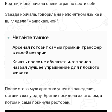
Бритни, и она начала очень странно вести себя.
Звезда кричала, говорила на непонятном языке и
выглядела "маниакальной".
Читайте также
Арсенал готовит самый громкий трансфер
в своей истории
Качать пресс не обязательно: тренер
назвал лучшее упражнение для плоского
живота
После этого муж артистки ушел из заведения,
оставив жену одну. Бритни посидела за столом, а
потом и сама покинула ресторан.