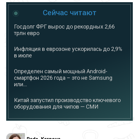
Сейчас читают
Госдолг ФРГ вырос до рекордных 2,66
трлн евро
Инфляция в еврозоне ускорилась до 2,9%
в июле
Определен самый мощный Android-
смартфон 2026 года – это не Samsung
или...
Китай запустил производство ключевого
оборудования для чипов — СМИ