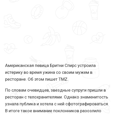
Американская певица Бритни Спирс устроила
истерику во время ужина со своим мужем в
ресторане. Об этом пишет TMZ.
По словам очевидцев, звездные супруги пришли в
ресторан с телохранителями. Однако знаменитость
узнала публика и хотела с ней сфотографироваться.
В итоге такое внимание поклонников разозлило