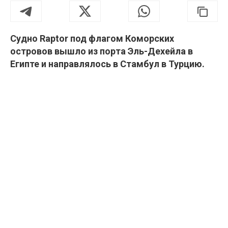
Судно Raptor под флагом Коморских
островов вышло из порта Эль-Дехейла в
Египте и направлялось в Стамбул в Турцию.