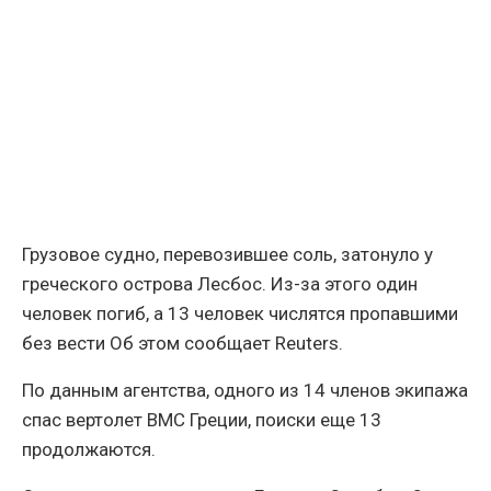
Грузовое судно, перевозившее соль, затонуло у
греческого острова Лесбос. Из-за этого один
человек погиб, а 13 человек числятся пропавшими
без вести Об этом сообщает Reuters.
По данным агентства, одного из 14 членов экипажа
спас вертолет ВМС Греции, поиски еще 13
продолжаются.