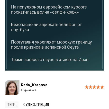
На популярном европейском курорте
прокатилась волна «селфи-краж»
Безопасно ли заряжать телефон от
ноутбука
Португалия укрепляет морскую границу
после кризиса в испанской Сеуте
Трамп заявил о паузе в атаках на Иран
Rada_Karpova
ТЕГИ:
СУДНО
,
ГРЕЦИЯ