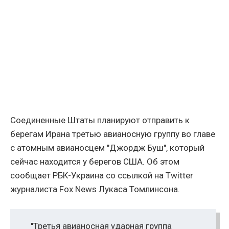
Соединенные Штаты планируют отправить к
берегам Ирана третью авианосную группу во главе
с атомным авианосцем "Джордж Буш", который
сейчас находится у берегов США. Об этом
сообщает РБК-Украина со ссылкой на Twitter
журналиста Fox News Лукаса Томлинсона.
"Третья авианосная ударная группа