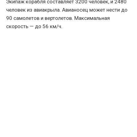
Экипаж корабля составляет 3200 человек, и 2480
человек из авиакрыла. Авианосец может нести до
90 самолетов и вертолетов. Максимальная
скорость — до 56 км/ч.