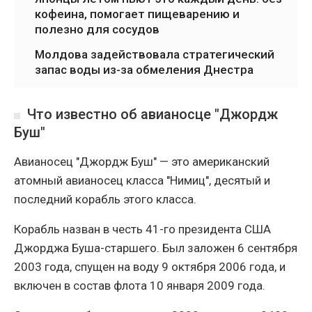
кофеина, помогает пищеварению и
полезно для сосудов
Молдова задействовала стратегический
запас воды из-за обмеления Днестра
Что известно об авианосце "Джордж
Буш"
Авианосец "Джордж Буш" — это американский
атомный авианосец класса "Нимиц", десятый и
последний корабль этого класса.
Корабль назван в честь 41-го президента США
Джорджа Буша-старшего. Был заложен 6 сентября
2003 года, спущен на воду 9 октября 2006 года, и
включен в состав флота 10 января 2009 года.