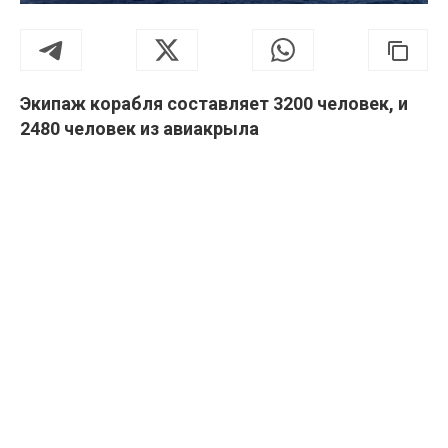
Экипаж корабля составляет 3200 человек, и
2480 человек из авиакрыла