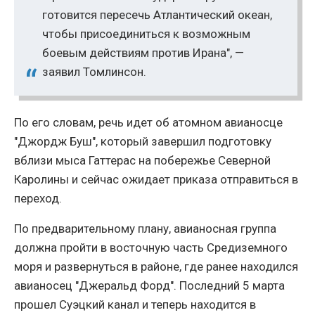
готовится пересечь Атлантический океан,
чтобы присоединиться к возможным
боевым действиям против Ирана", —
заявил Томлинсон.
По его словам, речь идет об атомном авианосце
"Джордж Буш", который завершил подготовку
вблизи мыса Гаттерас на побережье Северной
Каролины и сейчас ожидает приказа отправиться в
переход.
По предварительному плану, авианосная группа
должна пройти в восточную часть Средиземного
моря и развернуться в районе, где ранее находился
авианосец "Джеральд Форд". Последний 5 марта
прошел Суэцкий канал и теперь находится в