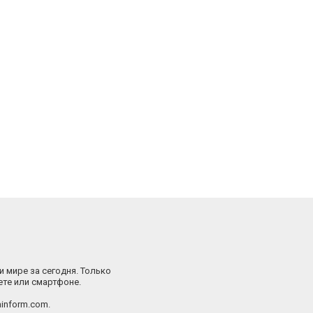
и мире за сегодня. Только
ете или смартфоне.
inform.com.