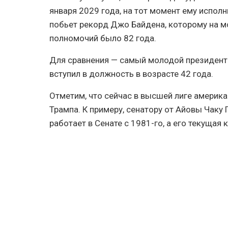
января 2029 года, на тот момент ему исполн
побьет рекорд Джо Байдена, которому на 
полномочий было 82 года.
Для сравнения — самый молодой президент
вступил в должность в возрасте 42 года.
Отметим, что сейчас в высшей лиге америка
Трампа. К примеру, сенатору от Айовы Чаку 
работает в Сенате с 1981-го, а его текущая