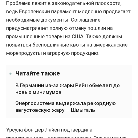
Проблема лежит в законодательной плоскости,
ведь Европейский парламент медленно продвигает
необходимые документы. Соглашение
предусматривает полную отмену пошлин на
промышленные товары из США. Также должны
появиться беспошлинные квоты на американские
морепродукты и аграрную продукцию.
Читайте также
В Германии из-за жары Рейн обмелел до
новых минимумов
Энергосистема выдержала рекордную
августовскую жару — Шмыгаль
Урсула фон дер Ляйен подтвердила