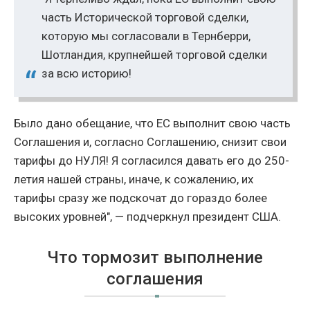
часть Исторической торговой сделки,
которую мы согласовали в Тернберри,
Шотландия, крупнейшей торговой сделки
за всю историю!
Было дано обещание, что ЕС выполнит свою часть
Соглашения и, согласно Соглашению, снизит свои
тарифы до НУЛЯ! Я согласился давать его до 250-
летия нашей страны, иначе, к сожалению, их
тарифы сразу же подскочат до гораздо более
высоких уровней", — подчеркнул президент США.
Что тормозит выполнение
соглашения