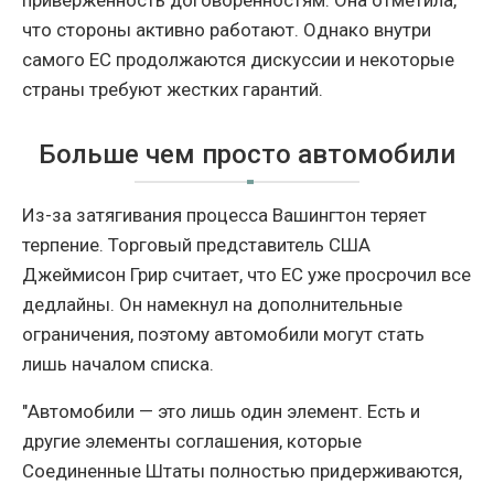
приверженность договоренностям. Она отметила,
что стороны активно работают. Однако внутри
самого ЕС продолжаются дискуссии и некоторые
страны требуют жестких гарантий.
Больше чем просто автомобили
Из-за затягивания процесса Вашингтон теряет
терпение. Торговый представитель США
Джеймисон Грир считает, что ЕС уже просрочил все
дедлайны. Он намекнул на дополнительные
ограничения, поэтому автомобили могут стать
лишь началом списка.
"Автомобили — это лишь один элемент. Есть и
другие элементы соглашения, которые
Соединенные Штаты полностью придерживаются,