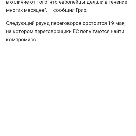
в отличие от того, что европейцы делали в течение
многих месяцев", — сообщил Грир.
Следующий раунд переговоров состоится 19 мая,
на котором переговорщики ЕС попытаются найти
компромисс.