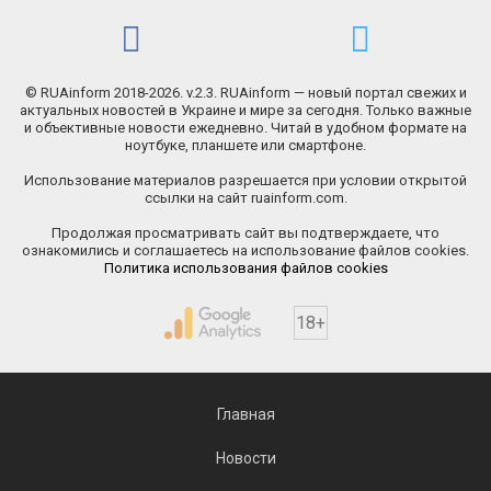
© RUAinform 2018-2026. v.2.3. RUAinform — новый портал свежих и
актуальных новостей в Украине и мире за сегодня. Только важные
и объективные новости ежедневно. Читай в удобном формате на
ноутбуке, планшете или смартфоне.
Использование материалов разрешается при условии открытой
ссылки на сайт ruainform.com.
Продолжая просматривать сайт вы подтверждаете, что
ознакомились и соглашаетесь на использование файлов cookies.
Политика использования файлов cookies
18+
Главная
Новости