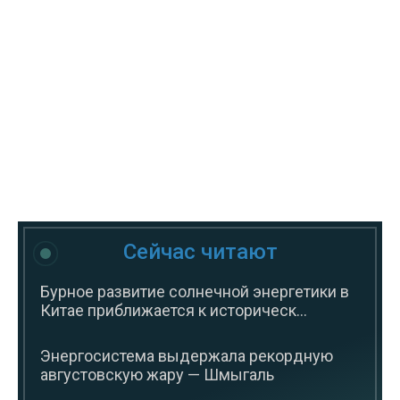
Сейчас читают
Бурное развитие солнечной энергетики в
Китае приближается к историческ...
Энергосистема выдержала рекордную
августовскую жару — Шмыгаль