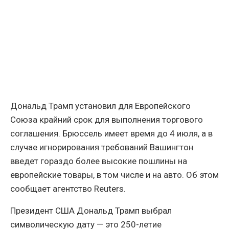
Дональд Трамп установил для Европейского
Союза крайний срок для выполнения торгового
соглашения. Брюссель имеет время до 4 июля, а в
случае игнорирования требований Вашингтон
введет гораздо более высокие пошлины на
европейские товары, в том числе и на авто. Об этом
сообщает агентство Reuters.
Президент США Дональд Трамп выбрал
символическую дату — это 250-летие