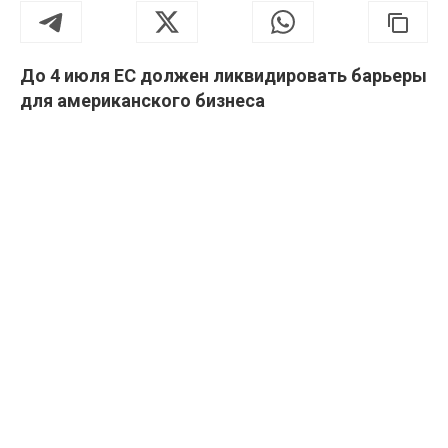
До 4 июля ЕС должен ликвидировать барьеры
для американского бизнеса