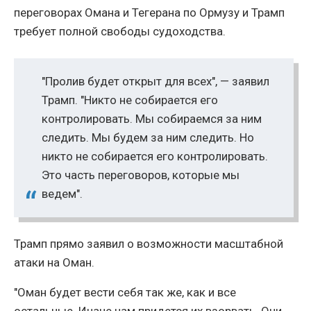
переговорах Омана и Тегерана по Ормузу и Трамп
требует полной свободы судоходства.
"Пролив будет открыт для всех", — заявил
Трамп. "Никто не собирается его
контролировать. Мы собираемся за ним
следить. Мы будем за ним следить. Но
никто не собирается его контролировать.
Это часть переговоров, которые мы
ведем".
Трамп прямо заявил о возможности масштабной
атаки на Оман.
"Оман будет вести себя так же, как и все