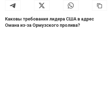
Каковы требования лидера США в адрес
Омана из-за Ормузского пролива?