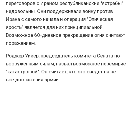
переговоров с Ираном республиканские "ястребы"
недовольны. Они поддерживали войну против
Ирана с самого начала и операция "Эпическая
ярость" является для них принципиальной.
Возможное 60-дневное прекращение огня считают
поражением.
Роджер Уикер, председатель комитета Сената по
вооруженным силам, назвал возможное перемирие
"катастрофой". Он считает, что это сведет на нет
все достижения армии.