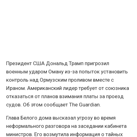
Президент США Дональд Трамп пригрозил
военным ударом Оману из-за попыток установить
контроль над Ормузским проливом вместе с
Ираном. Американский лидер требует от союзника
отказаться от планов взимания платы за проезд
судов. Об этом сообщает The Guardian.
Глава Белого дома высказал угрозу во время
неформального разговора на заседании кабинета
министров. Его возмутила информация о тайных