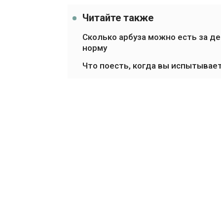
Читайте также
Сколько арбуза можно есть за д
норму
Что поесть, когда вы испытывает