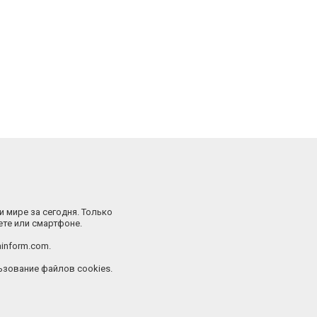
и мире за сегодня. Только
ете или смартфоне.
inform.com.
зование файлов cookies.