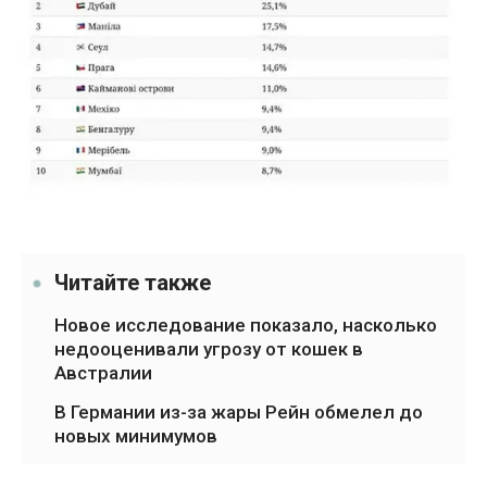
Читайте также
Новое исследование показало, насколько
недооценивали угрозу от кошек в
Австралии
В Германии из-за жары Рейн обмелел до
новых минимумов