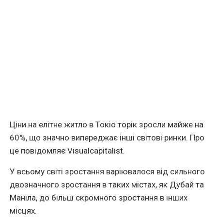
Ціни на елітне житло в Токіо торік зросли майже на
60%, що значно випереджає інші світові ринки. Про
це повідомляє Visualcapitalist.
У всьому світі зростання варіювалося від сильного
двозначного зростання в таких містах, як Дубай та
Маніла, до більш скромного зростання в інших
місцях.