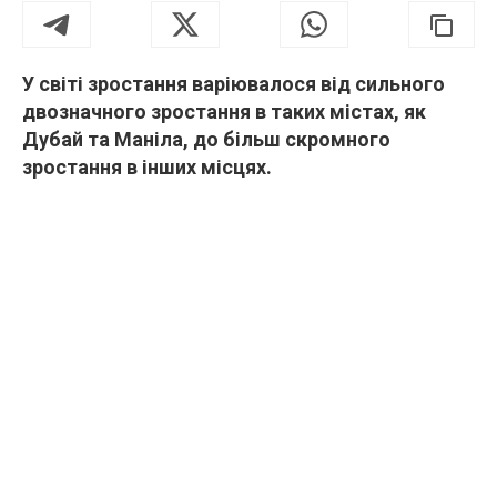
У світі зростання варіювалося від сильного
двозначного зростання в таких містах, як
Дубай та Маніла, до більш скромного
зростання в інших місцях.