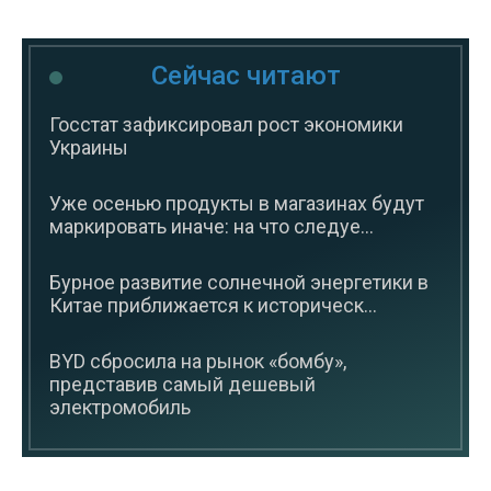
Сейчас читают
Госстат зафиксировал рост экономики
Украины
Уже осенью продукты в магазинах будут
маркировать иначе: на что следуе...
Бурное развитие солнечной энергетики в
Китае приближается к историческ...
BYD сбросила на рынок «бомбу»,
представив самый дешевый
электромобиль