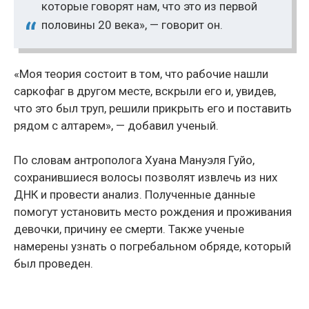
которые говорят нам, что это из первой
половины 20 века», — говорит он.
«Моя теория состоит в том, что рабочие нашли
саркофаг в другом месте, вскрыли его и, увидев,
что это был труп, решили прикрыть его и поставить
рядом с алтарем», — добавил ученый.
По словам антрополога Хуана Мануэля Гуйо,
сохранившиеся волосы позволят извлечь из них
ДНК и провести анализ. Полученные данные
помогут установить место рождения и проживания
девочки, причину ее смерти. Также ученые
намерены узнать о погребальном обряде, который
был проведен.