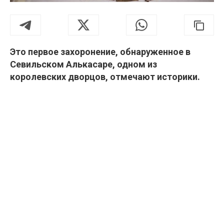
Это первое захоронение, обнаруженное в
Севильском Алькасаре, одном из
королевских дворцов, отмечают историки.