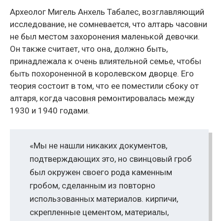
Археолог Мигель Анхель Табалес, возглавляющий
исследование, не сомневается, что алтарь часовни
не был местом захоронения маленькой девочки.
Он также считает, что она, должно быть,
принадлежала к очень влиятельной семье, чтобы
быть похороненной в королевском дворце. Его
теория состоит в том, что ее поместили сбоку от
алтаря, когда часовня ремонтировалась между
1930 и 1940 годами.
«Мы не нашли никаких документов,
подтверждающих это, но свинцовый гроб
был окружен своего рода каменным
гробом, сделанным из повторно
использованных материалов. кирпичи,
скрепленные цементом, материалы,