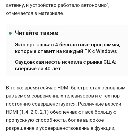
антенну, и устройство работало автономно", —
отмечается в материале.
Читайте также
Эксперт назвал 4 бесплатные программы,
которые ставит на каждый ПК с Windows
Саудовская нефть исчезла с рынка США:
впервые за 40 лет
В то же время сейчас HDMI быстро стал основным
разъемом современных телевизоров и с тех пор
постоянно совершенствуется. Различные версии
HDMI (1.4, 2.0, 2.1) обеспечивают всё большую
пропускную способность, более высокое
разрешение и усовершенствованные функции,