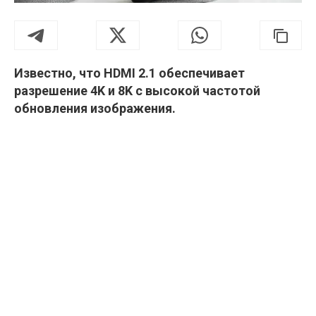
Известно, что HDMI 2.1 обеспечивает
разрешение 4K и 8K с высокой частотой
обновления изображения.