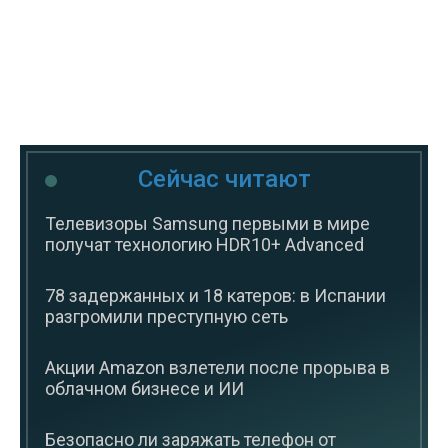
Сейчас читают
Телевизоры Samsung первыми в мире
получат технологию HDR10+ Advanced
78 задержанных и 18 катеров: в Испании
разгромили преступную сеть
Акции Amazon взлетели после прорыва в
облачном бизнесе и ИИ
Безопасно ли заряжать телефон от