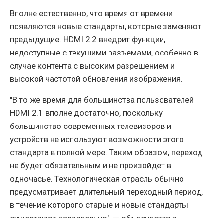
Вполне естественно, что время от времени
появляются новые стандарты, которые заменяют
предыдущие. HDMI 2.2 внедрит функции,
недоступные с текущими разъемами, особенно в
случае контента с высоким разрешением и
высокой частотой обновления изображения.
"В то же время для большинства пользователей
HDMI 2.1 вполне достаточно, поскольку
большинство современных телевизоров и
устройств не используют возможности этого
стандарта в полной мере. Таким образом, переход
не будет обязательным и не произойдет в
одночасье. Технологическая отрасль обычно
предусматривает длительный переходный период,
в течение которого старые и новые стандарты