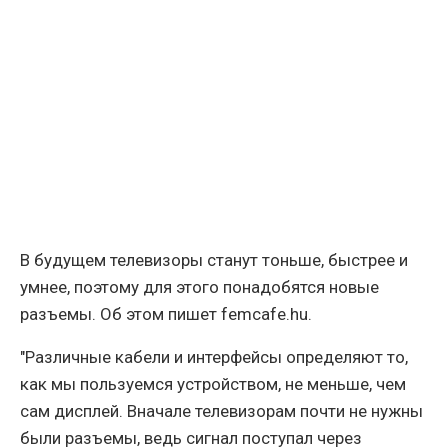
В будущем телевизоры станут тоньше, быстрее и
умнее, поэтому для этого понадобятся новые
разъемы. Об этом пишет femcafe.hu.
"Различные кабели и интерфейсы определяют то,
как мы пользуемся устройством, не меньше, чем
сам дисплей. Вначале телевизорам почти не нужны
были разъемы, ведь сигнал поступал через