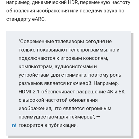
например, динамический HDR, переменную частоту
обновления изображения или передачу звука по
стандарту eARC.
"Современные телевизоры сегодня не
только показывают телепрограммы, но и
подключаются к игровым консолям,
компьютерам, аудиосистемам и
устройствам для стриминга, поэтому роль
разъемов является ключевой. Например,
HDMI 2.1 обеспечивает разрешение 4K и 8K
с высокой частотой обновления
изображения, что является огромным
преимуществом для геймеров", —
говорится в публикации.