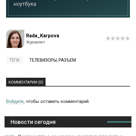
ноутбука
Rada_Karpova
ТЕГИ:
ТЕЛЕВИЗОРЫ
,
РАЗЪЕМ
КОММЕНТАРИИ (0)
Войдите
, чтобы оставить комментарий.
Новости сегодня