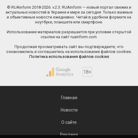
© RUAinform 2018-2026. v.2.3. RUAinform — новый портал свежих и
актуальных новостей в Украине и мире за сегодня. Только важные
и объективные новости ежедневно. Читай в удобном формате на
ноутбуке, планшете или смартфоне.
Использование материалов разрешается при условии открытой
ссылки на сайт ruainform.com.
Продолжая просматривать сайт вы подтверждаете, что
ознакомились и соглашаетесь на использование файлов cookies.
Политика использования файлов cookies
18+
Главная
Новости
О сайте
Реклама