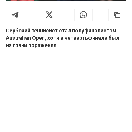
Сербский теннисист стал полуфиналистом
Australian Open, хотя в четвертьфинале был
на грани поражения