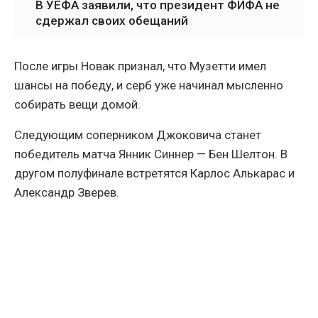
В УЕФА заявили, что президент ФИФА не
сдержал своих обещаний
После игры Новак признал, что Музетти имел
шансы на победу, и серб уже начинал мысленно
собирать вещи домой.
Следующим соперником Джоковича станет
победитель матча Янник Синнер — Бен Шелтон. В
другом полуфинале встретятся Карлос Алькарас и
Александр Зверев.