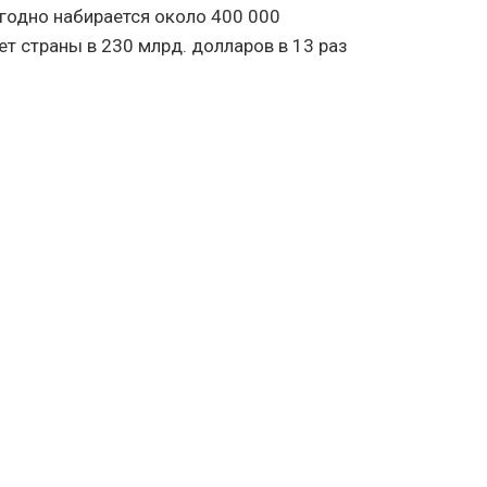
годно набирается около 400 000
т страны в 230 млрд. долларов в 13 раз