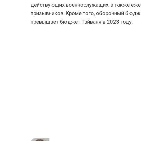
действующих военнослужащих, а также еже
призывников. Кроме того, оборонный бюдже
превышает бюджет Тайваня в 2023 году.