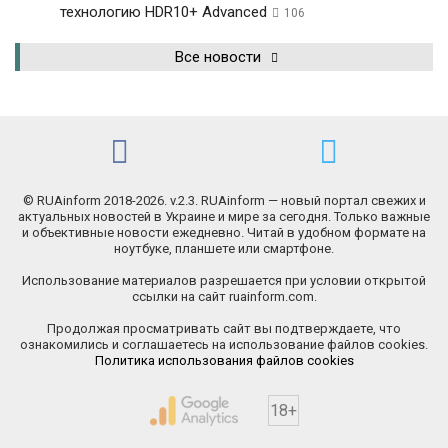
технологию HDR10+ Advanced
106
Все новости
© RUAinform 2018-2026. v.2.3. RUAinform — новый портал свежих и
актуальных новостей в Украине и мире за сегодня. Только важные
и объективные новости ежедневно. Читай в удобном формате на
ноутбуке, планшете или смартфоне.
Использование материалов разрешается при условии открытой
ссылки на сайт ruainform.com.
Продолжая просматривать сайт вы подтверждаете, что
ознакомились и соглашаетесь на использование файлов cookies.
Политика использования файлов cookies
18+