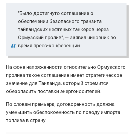
"Было достигнуто соглашение о
обеспечении безопасного транзита
тайландских нефтяных танкеров через
Ормузский пролив", — заявил чиновник во
время пресс-конференции.
На фоне напряженности относительно Ормузского
пролива такое соглашение имеет стратегическое
значение для Таиланда, который стремится
обезопасить поставки энергоносителей.
По словам премьера, договоренность должна
уменьшить обеспокоенность по поводу импорта
топлива в страну.