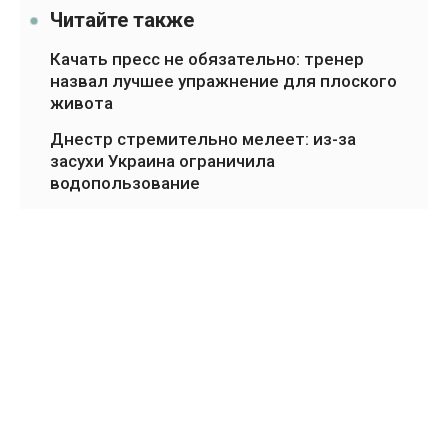
Читайте также
Качать пресс не обязательно: тренер
назвал лучшее упражнение для плоского
живота
Днестр стремительно мелеет: из-за
засухи Украина ограничила
водопользование