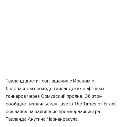
Таиланд достиг соглашения с Ираном о
безопасном проходе тайландских нефтяных
танкеров через Ормузский пролив. Об этом
сообщает израильская газета The Times of Israel,
ссылаясь на заявление премьер-министра
Таиланда Анутина Чарнвиракула.