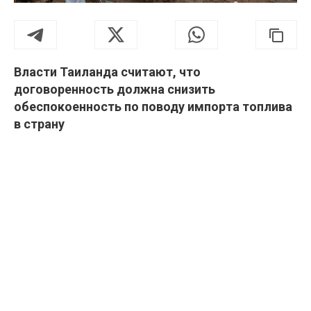
Власти Таиланда считают, что
договоренность должна снизить
обеспокоенность по поводу импорта топлива
в страну