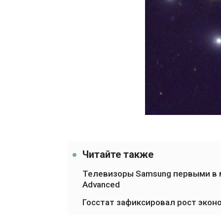
Читайте также
Телевизоры Samsung первыми в 
Advanced
Госстат зафиксировал рост экон