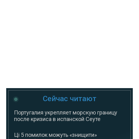
Сейчас читают
Португалия укрепляет морскую границу
после кризиса в испанской Сеуте
Ці 5 помилок можуть «знищити»