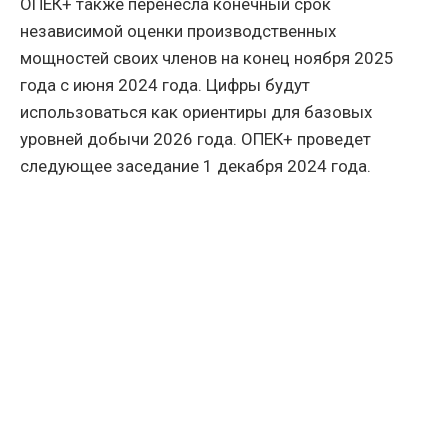
ОПЕК+ также перенесла конечный срок
независимой оценки производственных
мощностей своих членов на конец ноября 2025
года с июня 2024 года. Цифры будут
использоваться как ориентиры для базовых
уровней добычи 2026 года. ОПЕК+ проведет
следующее заседание 1 декабря 2024 года.