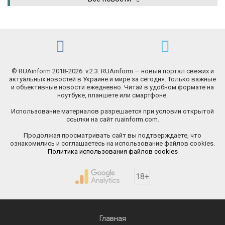
© RUAinform 2018-2026. v.2.3. RUAinform — новый портал свежих и
актуальных новостей в Украине и мире за сегодня. Только важные
и объективные новости ежедневно. Читай в удобном формате на
ноутбуке, планшете или смартфоне.
Использование материалов разрешается при условии открытой
ссылки на сайт ruainform.com.
Продолжая просматривать сайт вы подтверждаете, что
ознакомились и соглашаетесь на использование файлов cookies.
Политика использования файлов cookies
18+
Главная