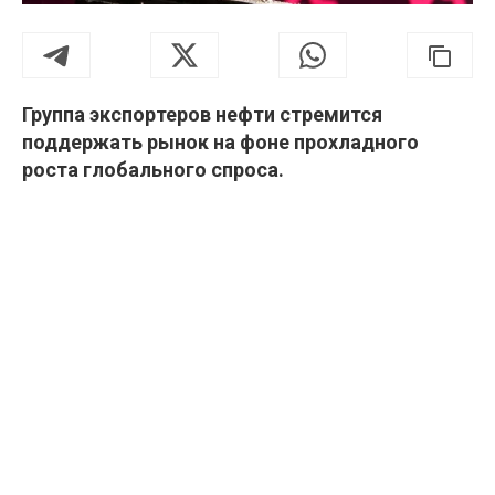
Группа экспортеров нефти стремится
поддержать рынок на фоне прохладного
роста глобального спроса.