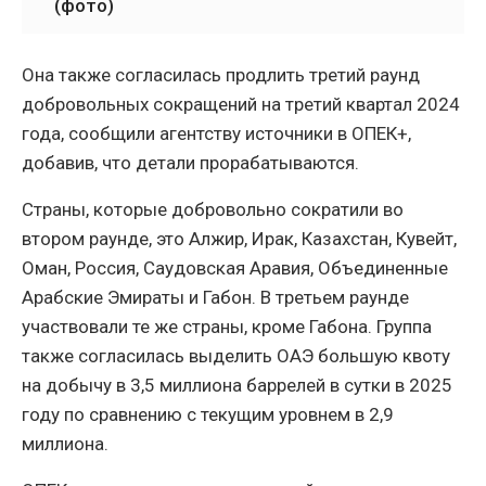
(фото)
Она также согласилась продлить третий раунд
добровольных сокращений на третий квартал 2024
года, сообщили агентству источники в ОПЕК+,
добавив, что детали прорабатываются.
Страны, которые добровольно сократили во
втором раунде, это Алжир, Ирак, Казахстан, Кувейт,
Оман, Россия, Саудовская Аравия, Объединенные
Арабские Эмираты и Габон. В третьем раунде
участвовали те же страны, кроме Габона. Группа
также согласилась выделить ОАЭ большую квоту
на добычу в 3,5 миллиона баррелей в сутки в 2025
году по сравнению с текущим уровнем в 2,9
миллиона.