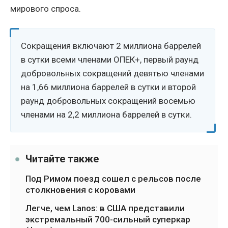
мирового спроса.
Сокращения включают 2 миллиона баррелей
в сутки всеми членами ОПЕК+, первый раунд
добровольных сокращений девятью членами
на 1,66 миллиона баррелей в сутки и второй
раунд добровольных сокращений восемью
членами на 2,2 миллиона баррелей в сутки.
Читайте также
Под Римом поезд сошел с рельсов после
столкновения с коровами
Легче, чем Lanos: в США представили
экстремальный 700-сильный суперкар