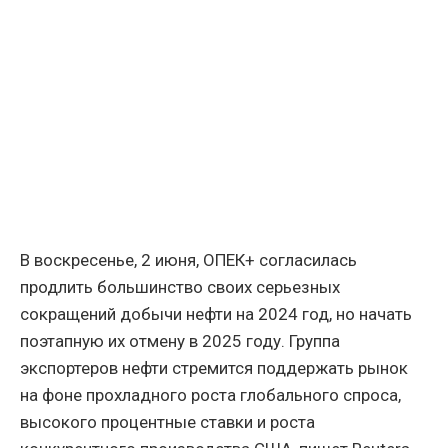
В воскресенье, 2 июня, ОПЕК+ согласилась
продлить большинство своих серьезных
сокращений добычи нефти на 2024 год, но начать
поэтапную их отмену в 2025 году. Группа
экспортеров нефти стремится поддержать рынок
на фоне прохладного роста глобального спроса,
высокого процентные ставки и роста