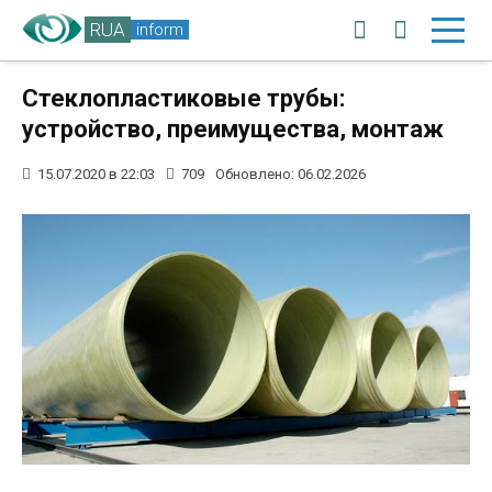
RUA
inform
Стеклопластиковые трубы:
устройство, преимущества, монтаж
15.07.2020 в 22:03
709
Обновлено: 06.02.2026