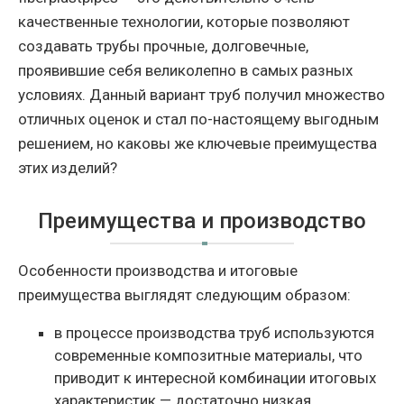
качественные технологии, которые позволяют
создавать трубы прочные, долговечные,
проявившие себя великолепно в самых разных
условиях. Данный вариант труб получил множество
отличных оценок и стал по-настоящему выгодным
решением, но каковы же ключевые преимущества
этих изделий?
Преимущества и производство
Особенности производства и итоговые
преимущества выглядят следующим образом:
в процессе производства труб используются
современные композитные материалы, что
приводит к интересной комбинации итоговых
характеристик — достаточно низкая