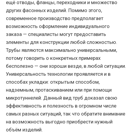
ещё отводы, фланцы, переходники и множество
других фасонных изделий. Помимо этого,
современное производство предполагает
возможность оформление индивидуального
заказа — специалисты могут предоставить
элементы для конструкции любой сложностью.
Трубы являются максимально универсальными,
потому говорить о конкретных примерах
бесполезно — они хороши везде, в любой ситуации.
Универсальность технологии проявляется и в
способах укладки: открытым способом,
надземным, протаскиванием или при помощи
микротуннелей. Данный вид труб доказал свою
эффективность и полезность в огромном числе
самых разных ситуаций, так что обратите внимание
на возможность выгодно приобрести нужный
объём изделий.