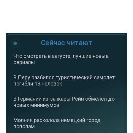
Сейчас читают
Что смотреть в августе: лучшие новые
сериалы
В Перу разбился туристический самолет:
погибли 13 человек
В Германии из-за жары Рейн обмелел до
новых минимумов
Молния расколола немецкий город
пополам