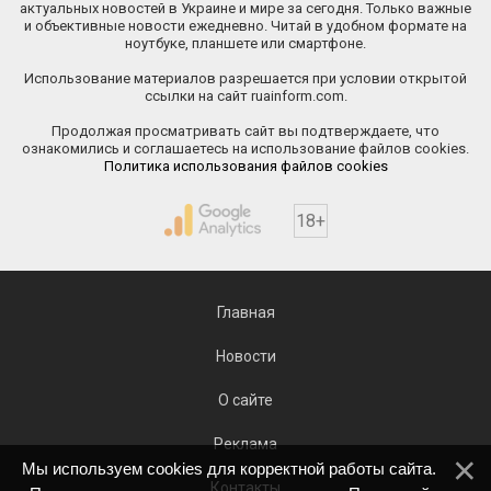
актуальных новостей в Украине и мире за сегодня. Только важные
и объективные новости ежедневно. Читай в удобном формате на
ноутбуке, планшете или смартфоне.
Использование материалов разрешается при условии открытой
ссылки на сайт ruainform.com.
Продолжая просматривать сайт вы подтверждаете, что
ознакомились и соглашаетесь на использование файлов cookies.
Политика использования файлов cookies
18+
Главная
Новости
О сайте
Реклама
Мы используем cookies для корректной работы сайта.
Контакты