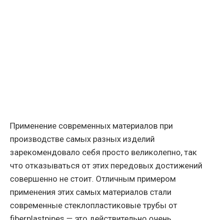
Применение современных материалов при
производстве самых разных изделий
зарекомендовало себя просто великолепно, так
что отказываться от этих передовых достижений
совершенно не стоит. Отличным примером
применения этих самых материалов стали
современные стеклопластиковые трубы от
fiberplastpipes — это действительно очень