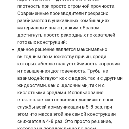
плотность при просто огромной прочности.
Современные производители прекрасно
разбираются в уникальных комбинациях
материалов и знают, каким образом
достигнуть просто рекордных показателей
готовых конструкций;
данное решение является максимально
выгодным по множеству причин, среди
которых абсолютная устойчивость коррозии
и повышенная долговечность. Трубы не
взаимодействуют как с водой, так и с другими
жидкостями, как с щелочными, так и с
кислотными средами. Использование
стеклопластика позволяет увеличить срок
службы всей коммуникации в 5-8 раз, при
этом что масса этой же самой конструкции
снижается в 4-8 раз. Это просто решение,
которое на порядок выше по всем