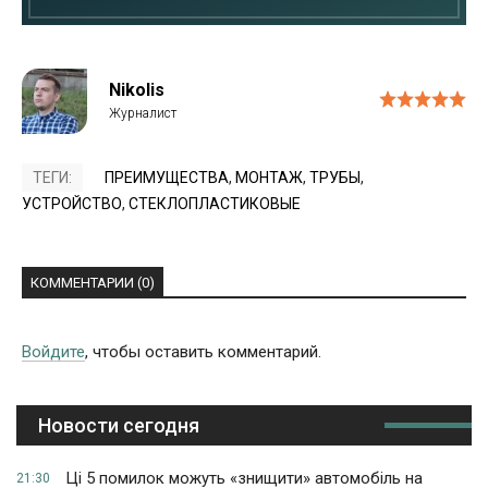
Nikolis
ТЕГИ:
ПРЕИМУЩЕСТВА
,
МОНТАЖ
,
ТРУБЫ
,
УСТРОЙСТВО
,
СТЕКЛОПЛАСТИКОВЫЕ
КОММЕНТАРИИ (0)
Войдите
, чтобы оставить комментарий.
Новости сегодня
Ці 5 помилок можуть «знищити» автомобіль на
21:30