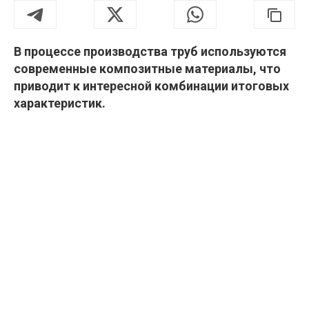
В процессе производства труб используются
современные композитные материалы, что
приводит к интересной комбинации итоговых
характеристик.