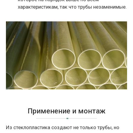
характеристикам, так что трубы незаменимые.
Применение и монтаж
Из стеклопластика создают не только трубы, но