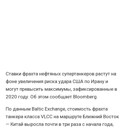
Ставки фрахта нефтяных супертанкеров растут на
фоне увеличения риска удара США по Ирану и
могут превысить максимумы, зафиксированные в
2020 году. Об этом сообщает Bloomberg.
По данным Baltic Exchange, стоимость фрахта
танкера класса VLCC на маршруте Ближний Восток
— Китай выросла почти в три раза с начала года,