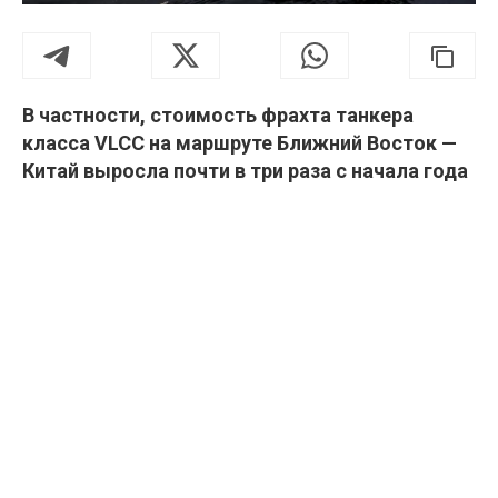
В частности, стоимость фрахта танкера
класса VLCC на маршруте Ближний Восток —
Китай выросла почти в три раза с начала года