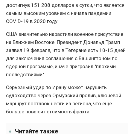
достигнув 151 208 долларов в сутки, что является
самым высоким уровнем с начала пандемии
COVID-19 в 2020 году.
США значительно нарастили военное присутствие
на Ближнем Востоке. Президент Дональд Трамп
заявил 19 февраля, что в Тегеране есть 10-15 дней
для заключения соглашения с Вашингтоном по
ядерной программе, иначе пригрозил "плохими
последствиями".
Серьезный удар по Ирану может нарушить
судоходство через Ормузский пролив, ключевой
маршрут поставок нефти из региона, что еще
больше повысит стоимость фрахта.
Читайте также