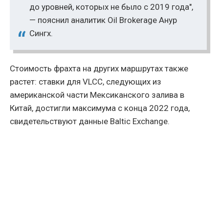
до уровней, которых не было с 2019 года",
— пояснил аналитик Oil Brokerage Ануp
Сингх.
Стоимость фрахта на других маршрутах также
растет: ставки для VLCC, следующих из
американской части Мексиканского залива в
Китай, достигли максимума с конца 2022 года,
свидетельствуют данные Baltic Exchange.