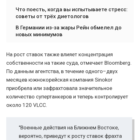
Что поесть, когда вы испытываете стресс:
советы от трёх диетологов
В Германии из-за жары Рейн обмелел до
новых минимумов
На рост ставок также влияет концентрация
собственности на такие суда, отмечает Bloomberg.
По данным агентства, в течение одного–двух
месяцев южнокорейская компания Sinokor
приобрела или зафрахтовала значительное
количество супертанкеров и теперь контролирует
около 120 VLCC.
"Военные действия на Ближнем Востоке,
вероятно, приведут к росту ставок фрахта