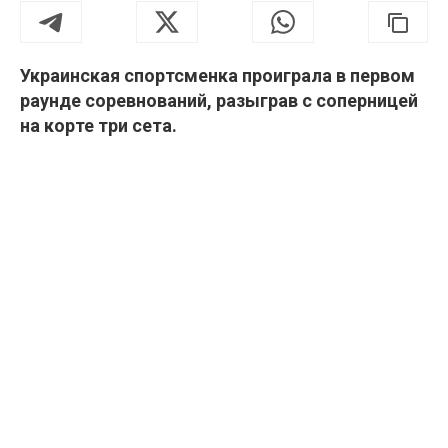
Украинская спортсменка проиграла в первом
раунде соревнований, разыграв с соперницей
на корте три сета.