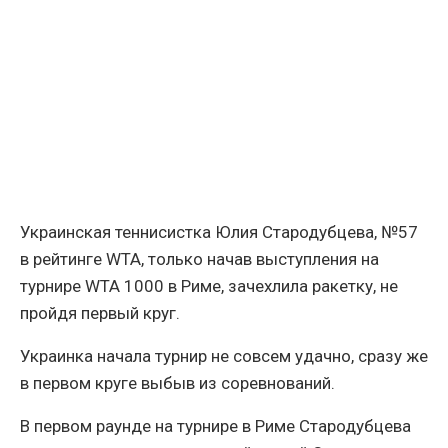
Украинская теннисистка Юлия Стародубцева, №57
в рейтинге WTA, только начав выступления на
турнире WTA 1000 в Риме, зачехлила ракетку, не
пройдя первый круг.
Украинка начала турнир не совсем удачно, сразу же
в первом круге выбыв из соревнований.
В первом раунде на турнире в Риме Стародубцева