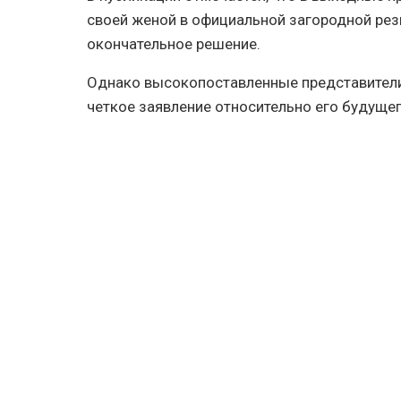
своей женой в официальной загородной рез
окончательное решение.
Однако высокопоставленные представители
четкое заявление относительно его будущег