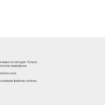
и мире за сегодня. Только
ете или смартфоне.
inform.com.
зование файлов cookies.