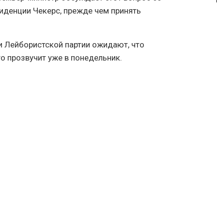
иденции Чекерс, прежде чем принять
 Лейбористской партии ожидают, что
о прозвучит уже в понедельник.