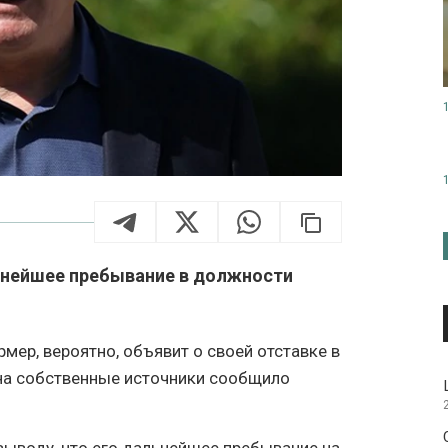
льнейшее пребывание в должности
мер, вероятно, объявит о своей отставке в
 на собственные источники сообщило