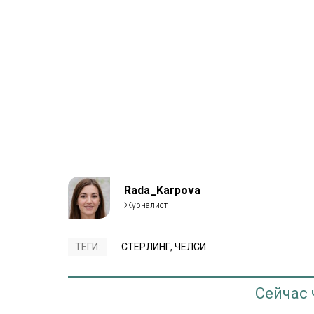
Rada_Karpova
ТЕГИ:
СТЕРЛИНГ
,
ЧЕЛСИ
Сейчас