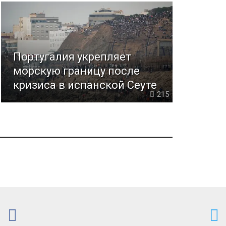
Португалия укрепляет
морскую границу после
кризиса в испанской Сеуте
215