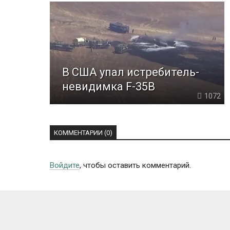
В США упал истребитель-
невидимка F-35B
1072
КОММЕНТАРИИ (0)
Войдите
, чтобы оставить комментарий.