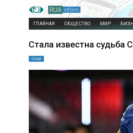
RUA
inform
ГЛАВНАЯ
ОБЩЕСТВО
МИР
БИЗ
Стала известна судьба С
Спорт