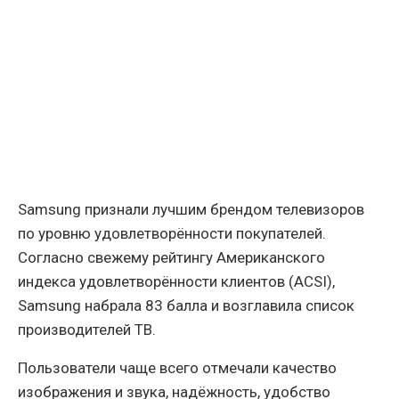
Samsung признали лучшим брендом телевизоров
по уровню удовлетворённости покупателей.
Согласно свежему рейтингу Американского
индекса удовлетворённости клиентов (ACSI),
Samsung набрала 83 балла и возглавила список
производителей ТВ.
Пользователи чаще всего отмечали качество
изображения и звука, надёжность, удобство