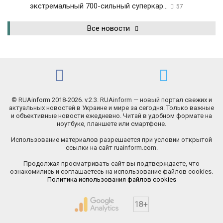
экстремальный 700-сильный суперкар...
57
Все новости
© RUAinform 2018-2026. v.2.3. RUAinform — новый портал свежих и
актуальных новостей в Украине и мире за сегодня. Только важные
и объективные новости ежедневно. Читай в удобном формате на
ноутбуке, планшете или смартфоне.
Использование материалов разрешается при условии открытой
ссылки на сайт ruainform.com.
Продолжая просматривать сайт вы подтверждаете, что
ознакомились и соглашаетесь на использование файлов cookies.
Политика использования файлов cookies
18+