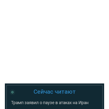
Сейчас читают
Трамп заявил о паузе в атаках на Иран