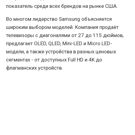
показатель среди всех брендов на рынке США.
Во многом лидерство Samsung объясняется
широким выбором моделей. Компания продаёт
телевизоры с диагоналями от 27 до 115 дюймов,
предлагает OLED, QLED, Mini-LED и Micro LED-
модели, а также устройства в разных ценовых
сегментах - от доступных Full HD и 4K до
флагманских устройств.