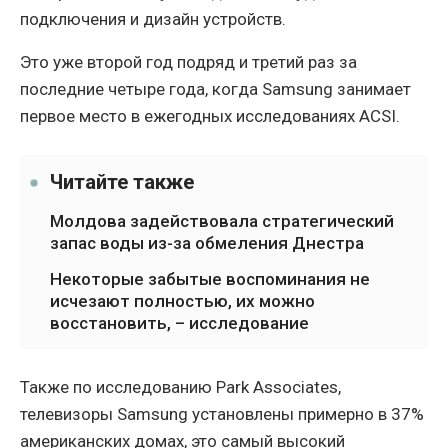
подключения и дизайн устройств.
Это уже второй год подряд и третий раз за
последние четыре года, когда Samsung занимает
первое место в ежегодных исследованиях ACSI.
Читайте также
Молдова задействовала стратегический
запас воды из-за обмеления Днестра
Некоторые забытые воспоминания не
исчезают полностью, их можно
восстановить, – исследование
Также по исследованию Park Associates,
телевизоры Samsung установлены примерно в 37%
американских домах, это самый высокий