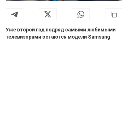
Уже второй год подряд самыми любимыми
телевизорами остаются модели Samsung