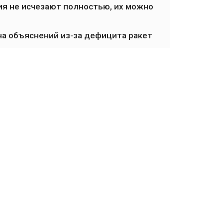
я не исчезают полностью, их можно
на объяснений из-за дефицита ракет