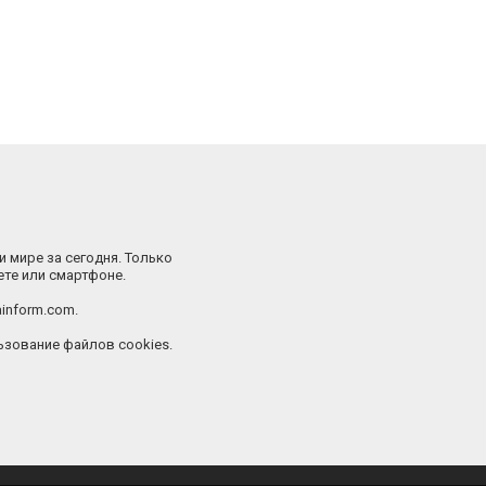
и мире за сегодня. Только
ете или смартфоне.
inform.com.
зование файлов cookies.