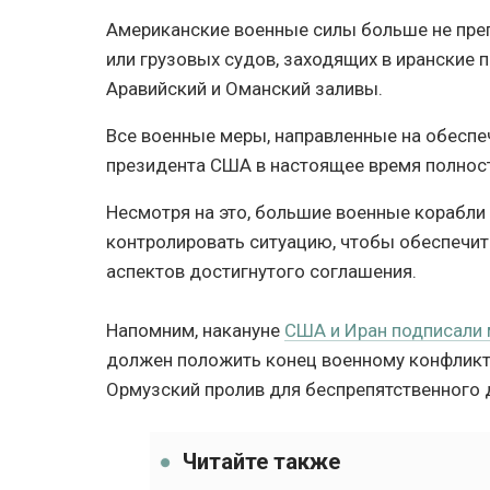
Американские военные силы больше не пре
или грузовых судов, заходящих в иранские 
Аравийский и Оманский заливы.
Все военные меры, направленные на обеспе
президента США в настоящее время полнос
Несмотря на это, большие военные корабли 
контролировать ситуацию, чтобы обеспечит
аспектов достигнутого соглашения.
Напомним, накануне
США и Иран подписали
должен положить конец военному конфликт
Ормузский пролив для беспрепятственного 
Читайте также