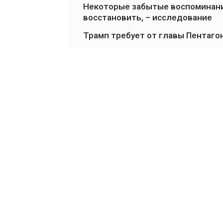
Некоторые забытые воспоминани
восстановить, – исследование
Трамп требует от главы Пентаго