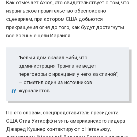
Как отмечает Axios, это свидетельствует о том, что
израильское правительство обеспокоено
сценарием, при котором США добьются
прекращения огня до того, как будут достигнуты
все военные цели Израиля.
"Белый дом сказал Биби, что
администрация Трампа не ведет
переговоры с иранцами у него за спиной",
— отметил один из источников
журналистов.
По его словам, спецпредставитель президента
США Стив Уиткофф и зять американского лидера
Джаред Кушнер контактируют с Нетаньяху,