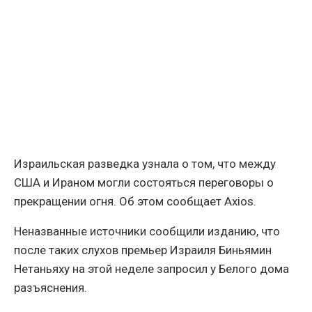
Израильская разведка узнала о том, что между
США и Ираном могли состояться переговоры о
прекращении огня. Об этом сообщает Axios.
Неназванные источники сообщили изданию, что
после таких слухов премьер Израиля Биньямин
Нетаньяху на этой неделе запросил у Белого дома
разъяснения.