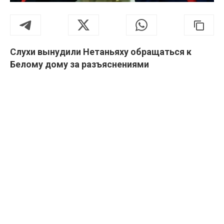
Слухи вынудили Нетаньяху обращаться к
Белому дому за разъяснениями