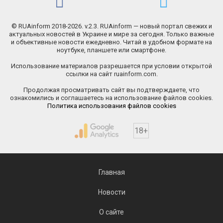
© RUAinform 2018-2026. v.2.3. RUAinform — новый портал свежих и
актуальных новостей в Украине и мире за сегодня. Только важные
и объективные новости ежедневно. Читай в удобном формате на
ноутбуке, планшете или смартфоне.
Использование материалов разрешается при условии открытой
ссылки на сайт ruainform.com.
Продолжая просматривать сайт вы подтверждаете, что
ознакомились и соглашаетесь на использование файлов cookies.
Политика использования файлов cookies
18+
Главная
Новости
О сайте