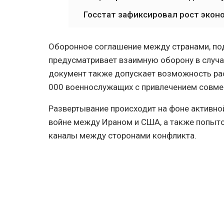
Госстат зафиксировал рост экон
Оборонное соглашение между странами, по
предусматривает взаимную оборону в случа
документ также допускает возможность рас
000 военнослужащих с привлечением совме
Развертывание происходит на фоне активно
войне между Ираном и США, а также попыт
каналы между сторонами конфликта.