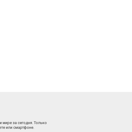
и мире за сегодня. Только
ете или смартфоне.