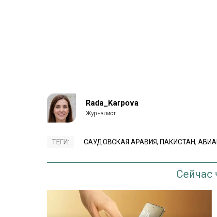
Rada_Karpova
ТЕГИ:
САУДОВСКАЯ АРАВИЯ
,
ПАКИСТАН
,
АВИА
Сейчас