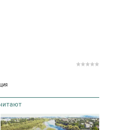
ЦИЯ
 читают