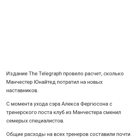
Издание The Telegraph провело расчет, сколько
Манчестер Юнайтед потратил на новых
наставников.
С момента ухода сэра Алекса Фергюсона с
тренерского поста клуб из Манчестера сменил
семерых специалистов.
Общие расходы на всех тренеров составили почти