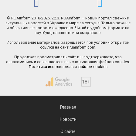
© RUAinform 2018-2026. v.2.3. RUAinform — новый портал свежих и
актуальных новостей в Украине и мире за сегодня. Только важные
и объективные новости ежедневно. Читай в удобном формате на
ноутбуке, планшете или смартфоне.
Использование материалов разрешается при условии открытой
ссылки на сайт ruainform.com.
Продолжая просматривать сайт вы подтверждаете, что
ознакомились и соглашаетесь на использование файлов cookies.
Политика использования файлов cookies
18+
Главная
Новости
О сайте