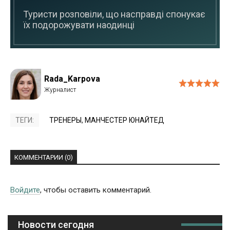
Туристи розповіли, що насправді спонукає
їх подорожувати наодинці
Rada_Karpova
ТЕГИ:
ТРЕНЕРЫ
,
МАНЧЕСТЕР ЮНАЙТЕД
КОММЕНТАРИИ (0)
Войдите
, чтобы оставить комментарий.
Новости сегодня