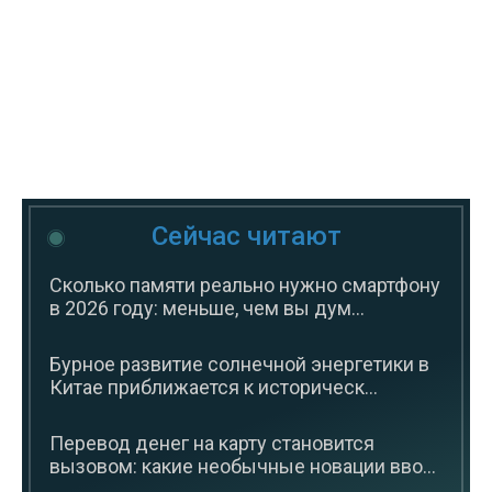
Сейчас читают
Сколько памяти реально нужно смартфону
в 2026 году: меньше, чем вы дум...
Бурное развитие солнечной энергетики в
Китае приближается к историческ...
Перевод денег на карту становится
вызовом: какие необычные новации вво...