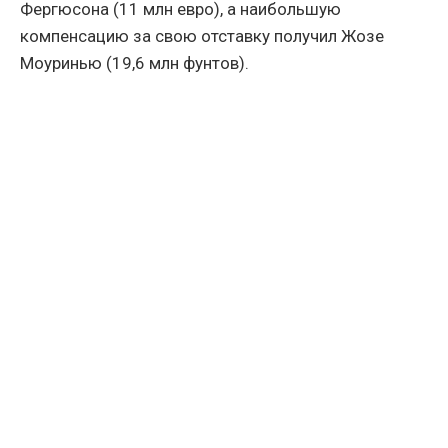
Фергюсона (11 млн евро), а наибольшую
компенсацию за свою отставку получил Жозе
Моуринью (19,6 млн фунтов).