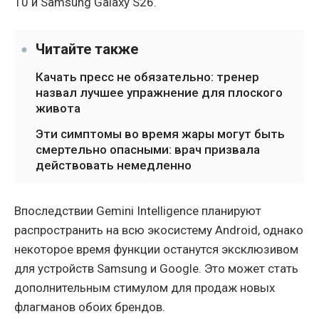
10 и Samsung Galaxy S26.
Читайте также
Качать пресс не обязательно: тренер
назвал лучшее упражнение для плоского
живота
Эти симптомы во время жары могут быть
смертельно опасными: врач призвала
действовать немедленно
Впоследствии Gemini Intelligence планируют
распространить на всю экосистему Android, однако
некоторое время функции останутся эксклюзивом
для устройств Samsung и Google. Это может стать
дополнительным стимулом для продаж новых
флагманов обоих брендов.