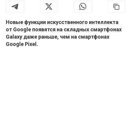
Новые функции искусственного интеллекта
от Google появятся на складных смартфонах
Galaxy даже раньше, чем на смартфонах
Google Pixel.