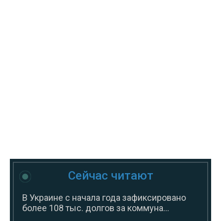
Сейчас читают
В Украине с начала года зафиксировано
более 108 тыс. долгов за коммуна...