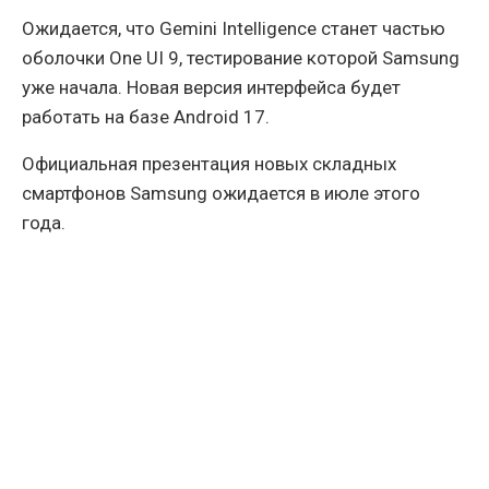
Ожидается, что Gemini Intelligence станет частью
оболочки One UI 9, тестирование которой Samsung
уже начала. Новая версия интерфейса будет
работать на базе Android 17.
Официальная презентация новых складных
смартфонов Samsung ожидается в июле этого
года.