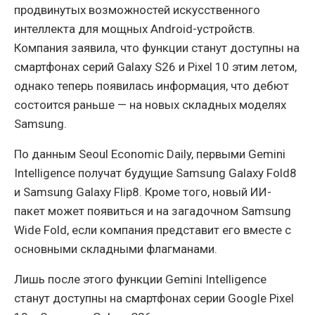
продвинутых возможностей искусственного
интеллекта для мощных Android-устройств.
Компания заявила, что функции станут доступны на
смартфонах серий Galaxy S26 и Pixel 10 этим летом,
однако теперь появилась информация, что дебют
состоится раньше — на новых складных моделях
Samsung.
По данным Seoul Economic Daily, первыми Gemini
Intelligence получат будущие Samsung Galaxy Fold8
и Samsung Galaxy Flip8. Кроме того, новый ИИ-
пакет может появиться и на загадочном Samsung
Wide Fold, если компания представит его вместе с
основными складными флагманами.
Лишь после этого функции Gemini Intelligence
станут доступны на смартфонах серии Google Pixel