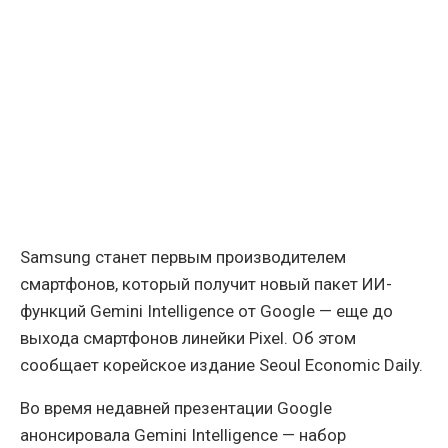
Samsung станет первым производителем
смартфонов, который получит новый пакет ИИ-
функций Gemini Intelligence от Google — еще до
выхода смартфонов линейки Pixel. Об этом
сообщает корейское издание Seoul Economic Daily.
Во время недавней презентации Google
анонсировала Gemini Intelligence — набор