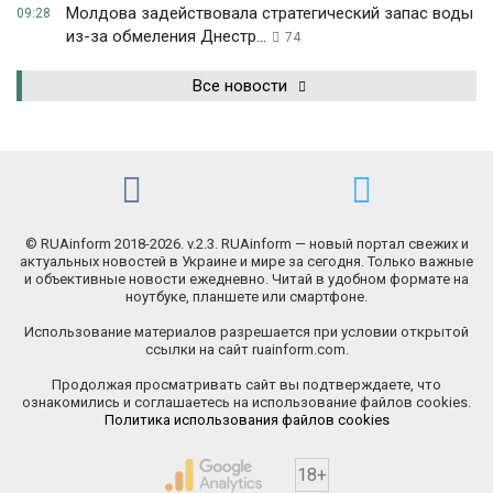
Молдова задействовала стратегический запас воды
09:28
из-за обмеления Днестр...
74
Все новости
© RUAinform 2018-2026. v.2.3. RUAinform — новый портал свежих и
актуальных новостей в Украине и мире за сегодня. Только важные
и объективные новости ежедневно. Читай в удобном формате на
ноутбуке, планшете или смартфоне.
Использование материалов разрешается при условии открытой
ссылки на сайт ruainform.com.
Продолжая просматривать сайт вы подтверждаете, что
ознакомились и соглашаетесь на использование файлов cookies.
Политика использования файлов cookies
18+