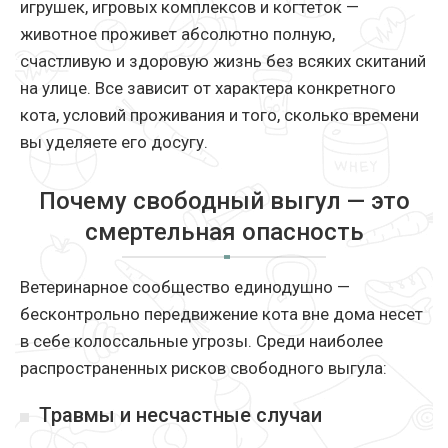
игрушек, игровых комплексов и когтеток —
животное проживет абсолютно полную,
счастливую и здоровую жизнь без всяких скитаний
на улице. Все зависит от характера конкретного
кота, условий проживания и того, сколько времени
вы уделяете его досугу.
Почему свободный выгул — это
смертельная опасность
Ветеринарное сообщество единодушно —
бесконтрольно передвижение кота вне дома несет
в себе колоссальные угрозы. Среди наиболее
распространенных рисков свободного выгула:
Травмы и несчастные случаи