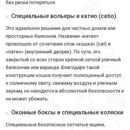
без риска потеряться.
Специальные вольеры и катио (catio)
Это идеальное решение для частных домов или
просторных балконов. Название «катио»
произошло от сочетания слов «кошка» (cat) и
«патио» (внутренний дворик). По сути, это
закрытый со всех сторон крепкой сеткой уличный
балкончик или веранда. Благодаря такой
конструкции кошка получает полноценный доступ
к солнечному свету, свежему воздуху и уличным
звукам, но находится в абсолютной безопасности и
не может убежать.
Оконные боксы и специальные коляски
Специальные безопасные сетчатые ящики,