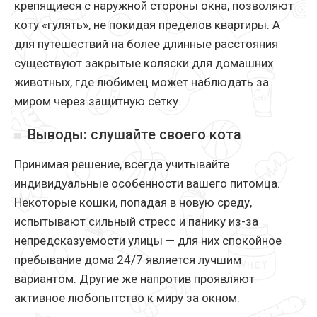
крепящиеся с наружной стороны окна, позволяют
коту «гулять», не покидая пределов квартиры. А
для путешествий на более длинные расстояния
существуют закрытые коляски для домашних
животных, где любимец может наблюдать за
миром через защитную сетку.
Выводы: слушайте своего кота
Принимая решение, всегда учитывайте
индивидуальные особенности вашего питомца.
Некоторые кошки, попадая в новую среду,
испытывают сильный стресс и панику из-за
непредсказуемости улицы — для них спокойное
пребывание дома 24/7 является лучшим
вариантом. Другие же напротив проявляют
активное любопытство к миру за окном.