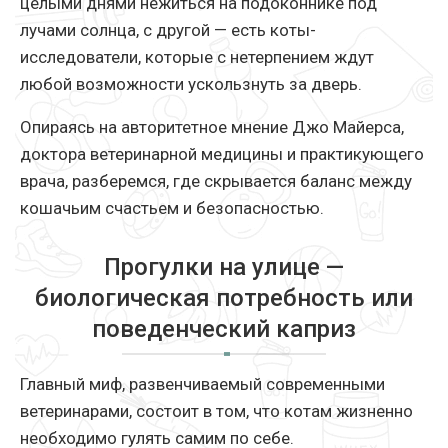
целыми днями нежиться на подоконнике под
лучами солнца, с другой — есть коты-
исследователи, которые с нетерпением ждут
любой возможности ускользнуть за дверь.
Опираясь на авторитетное мнение Джо Майерса,
доктора ветеринарной медицины и практикующего
врача, разберемся, где скрывается баланс между
кошачьим счастьем и безопасностью.
Прогулки на улице —
биологическая потребность или
поведенческий каприз
Главный миф, развенчиваемый современными
ветеринарами, состоит в том, что котам жизненно
необходимо гулять самим по себе.