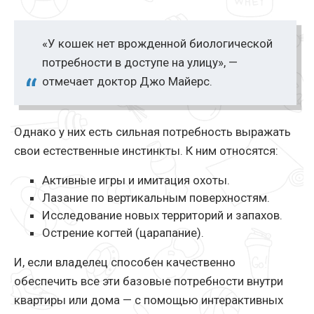
«У кошек нет врожденной биологической
потребности в доступе на улицу», —
отмечает доктор Джо Майерс.
Однако у них есть сильная потребность выражать
свои естественные инстинкты. К ним относятся:
Активные игры и имитация охоты.
Лазание по вертикальным поверхностям.
Исследование новых территорий и запахов.
Острение когтей (царапание).
И, если владелец способен качественно
обеспечить все эти базовые потребности внутри
квартиры или дома — с помощью интерактивных