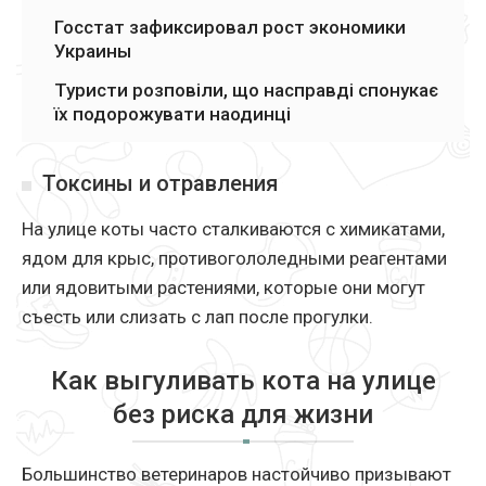
Госстат зафиксировал рост экономики
Украины
Туристи розповіли, що насправді спонукає
їх подорожувати наодинці
Токсины и отравления
На улице коты часто сталкиваются с химикатами,
ядом для крыс, противогололедными реагентами
или ядовитыми растениями, которые они могут
съесть или слизать с лап после прогулки.
Как выгуливать кота на улице
без риска для жизни
Большинство ветеринаров настойчиво призывают