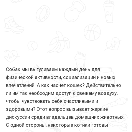
Собак мы выгуливаем каждый день для
физической активности, социализации и новых
впечатлений. А как насчет кошек? Действительно
ли им так необходим доступ к свежему воздуху,
чтобы чувствовать себя счастливыми и
здоровыми? Этот вопрос вызывает жаркие
дискуссии среди владельцев домашних животных.
С одной стороны, некоторые котики готовы