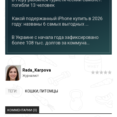
погибли 13 человек
Какой подержанный iPhone купить в 2026
году: названы 6 самых выгодных ...
В Украине с начала года зафиксировано
более 108 тыс. долгов за коммуна...
Rada_Karpova
ТЕГИ:
КОШКИ
,
ПИТОМЦЫ
КОММЕНТАРИИ (0)