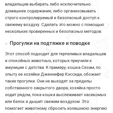
владельцев выбирать либо исключительно
домашнее содержание, либо организовывать
строго контролируемый и безопасный доступ к
свежему воздуху. Сделать это можно с помощью
нескольких проверенных и безопасных методов.
Прогулки на подтяжке и поводке
Этот способ подходит для терпеливых владельцев
и спокойных животных, которых приучили к
амуниции с детства. К примеру, кошка Сезам, по
опыту ее хозяйки Дженнифер Кэссиди, обожает
такие прогулки. Они не выходят за пределы
собственного закрытого двора, хозяйка просто
ходит рядом, пока кошка выслеживает насекомых
или белок и дышит свежим воздухом. Это
помогает животному сбросить излишнюю энергию