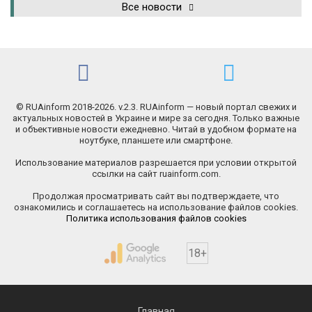
Все новости
© RUAinform 2018-2026. v.2.3. RUAinform — новый портал свежих и
актуальных новостей в Украине и мире за сегодня. Только важные
и объективные новости ежедневно. Читай в удобном формате на
ноутбуке, планшете или смартфоне.
Использование материалов разрешается при условии открытой
ссылки на сайт ruainform.com.
Продолжая просматривать сайт вы подтверждаете, что
ознакомились и соглашаетесь на использование файлов cookies.
Политика использования файлов cookies
18+
Главная