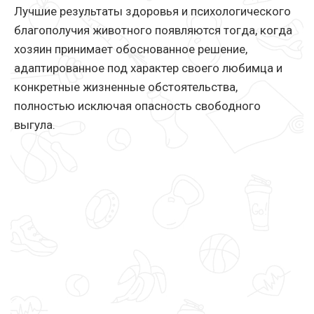
Лучшие результаты здоровья и психологического
благополучия животного появляются тогда, когда
хозяин принимает обоснованное решение,
адаптированное под характер своего любимца и
конкретные жизненные обстоятельства,
полностью исключая опасность свободного
выгула.