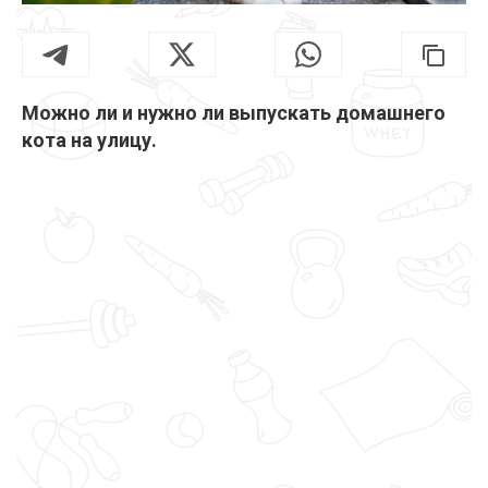
Можно ли и нужно ли выпускать домашнего
кота на улицу.